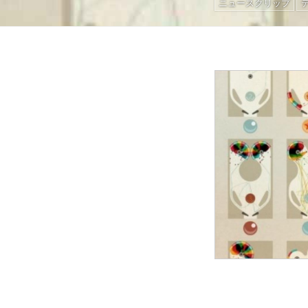
ニュースクリップ