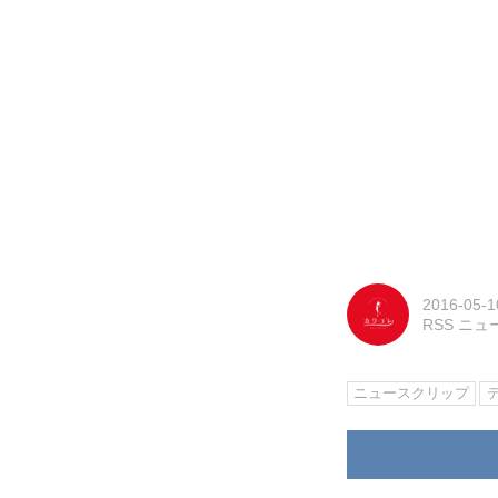
2016-05-1
RSS ニ
ニュースクリップ