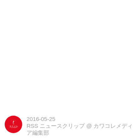
2016-05-25
RSS ニュースクリップ
@
カワコレメディ
ア編集部