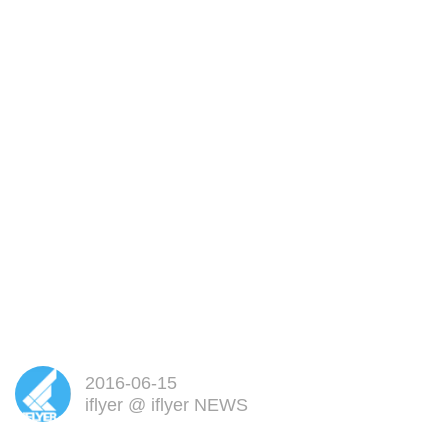
2016-06-15
iflyer
@
iflyer NEWS