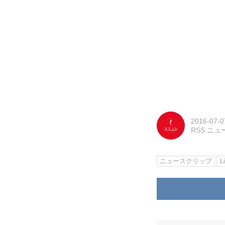
2016-07-0
RSS ニ
ニュースクリップ
L