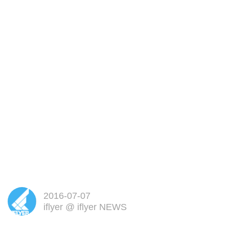
2016-07-07
iflyer
@
iflyer NEWS