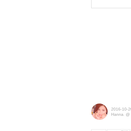
2016-10-2
Hanna.