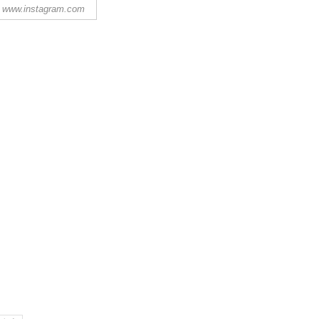
www.instagram.com