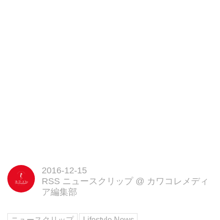
2016-12-15
RSS ニュースクリップ
@
カワコレメディ
ア編集部
ニュースクリップ
Lifestyle News