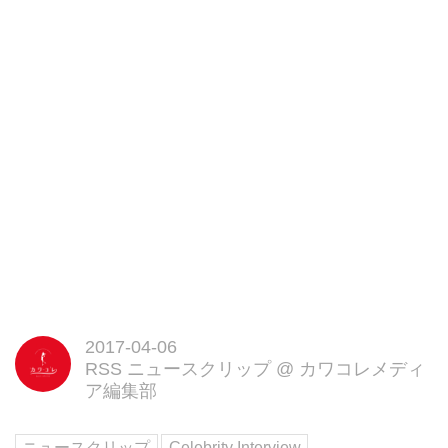
2017-04-06
RSS ニュースクリップ
@
カワコレメディ
ア編集部
ニュースクリップ
Celebrity Interview