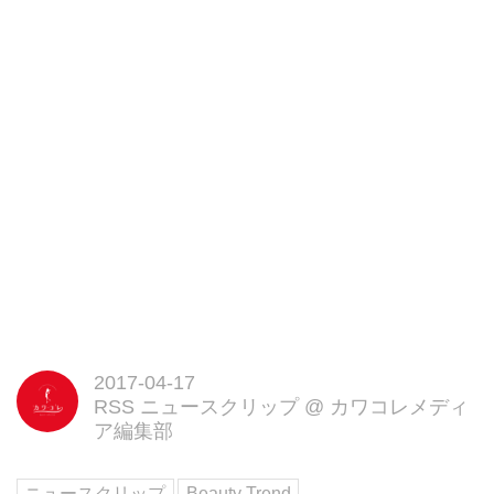
2017-04-17
RSS ニュースクリップ
@
カワコレメディ
ア編集部
ニュースクリップ
Beauty Trend