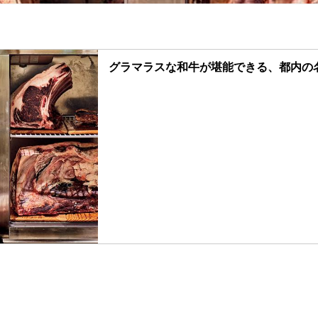
グラマラスな和牛が堪能できる、都内の