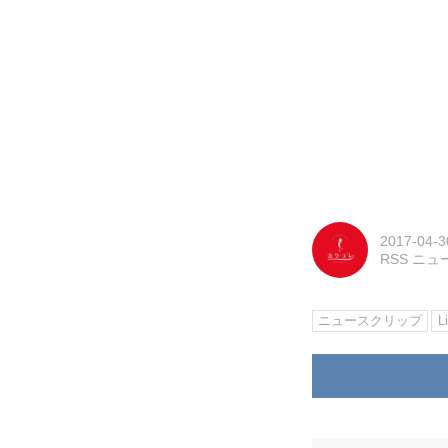
2017-04-3
RSS ニ
ニュースクリップ
L