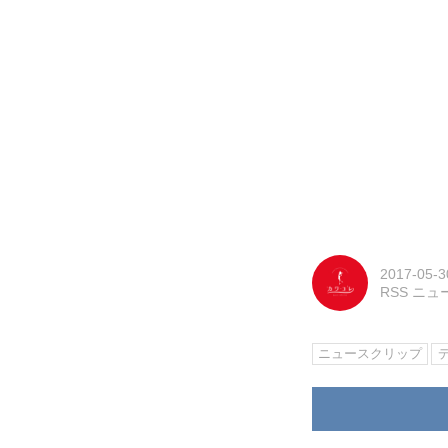
2017-05-3
RSS ニ
ニュースクリップ