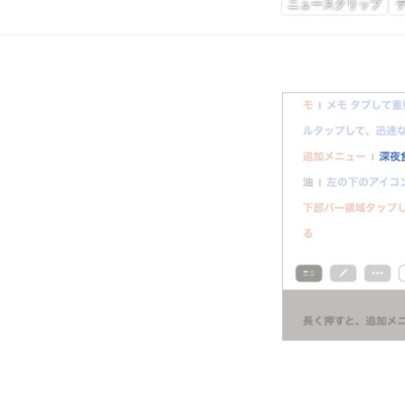
ニュースクリップ