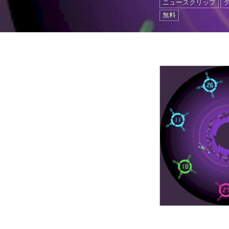
ニュースクリップ
無料