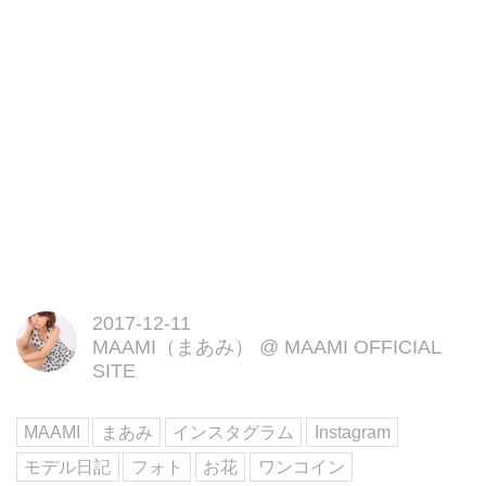
2017-12-11
MAAMI（まあみ）
@
MAAMI OFFICIAL
SITE
MAAMI
まあみ
インスタグラム
Instagram
モデル日記
フォト
お花
ワンコイン