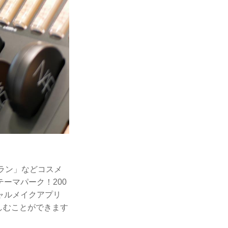
ラン」などコスメ
ーマパーク！200
ャルメイクアプリ
しむことができます