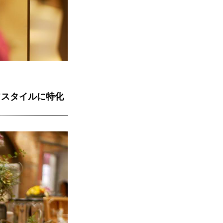
フスタイルに特化