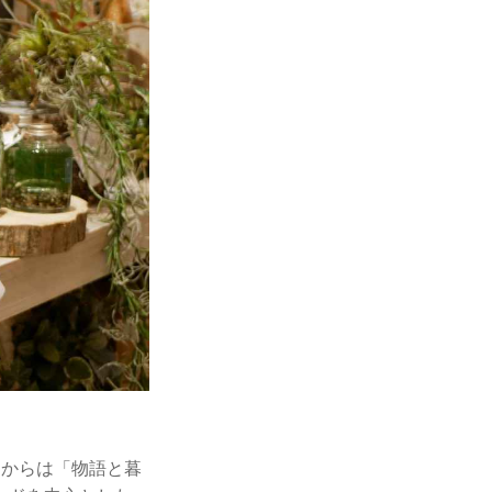
」からは「物語と暮