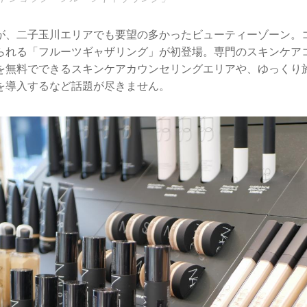
が、二子玉川エリアでも要望の多かったビューティーゾーン。
られる「フルーツギャザリング」が初登場。専門のスキンケア
を無料でできるスキンケアカウンセリングエリアや、ゆっくり
を導入するなど話題が尽きません。