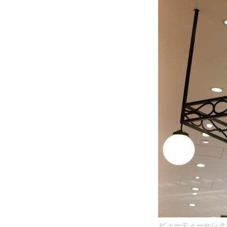
ビューティーセレク