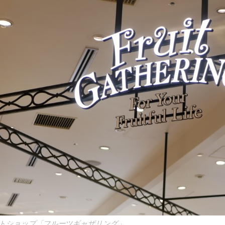
トショップ「フルーツギャザリング」