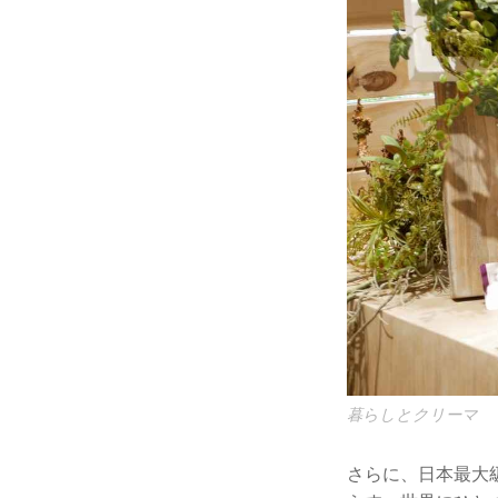
暮らしとクリーマ
さらに、日本最大