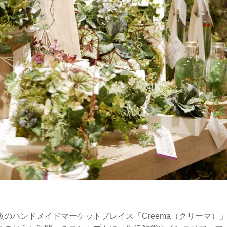
級のハンドメイドマーケットプレイス「Creema（クリーマ）