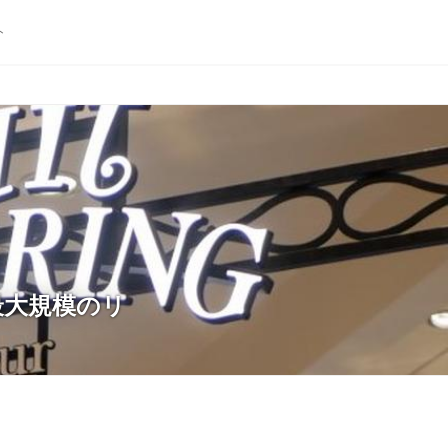
ト
最大規模のリ