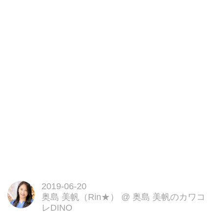
2019-06-20
奥島 美帆（Rin★）
@
奥島 美帆のカワコ
レDINO