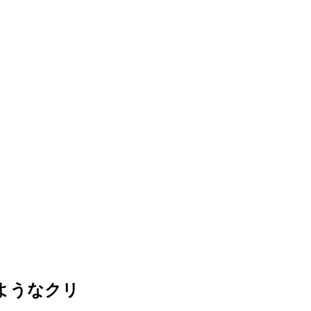
ようなクリ