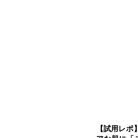
【試用レポ