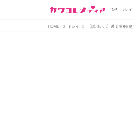
TOP
キレイ
HOME
キレイ