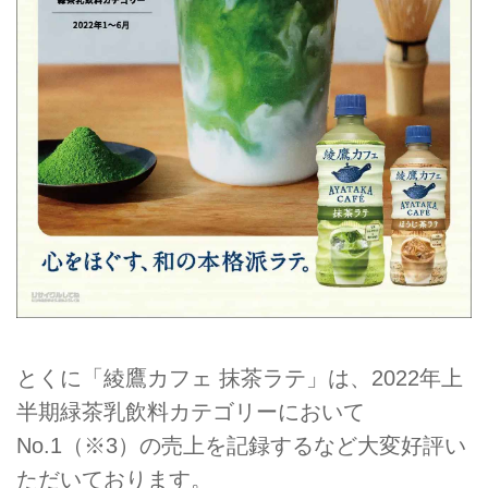
とくに「綾鷹カフェ 抹茶ラテ」は、2022年上
半期緑茶乳飲料カテゴリーにおいて
No.1（※3）の売上を記録するなど大変好評い
ただいております。