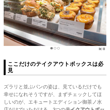
ここだけのテイクアウトボックスは必
見
ズラリと並ぶパンの姿は、見ているだけでも
幸せになれそうですが、まずチェックしてほ
しいのが、エキュートエディション御茶ノ水
店だけでいただける、3つの
テイクアウトボッ