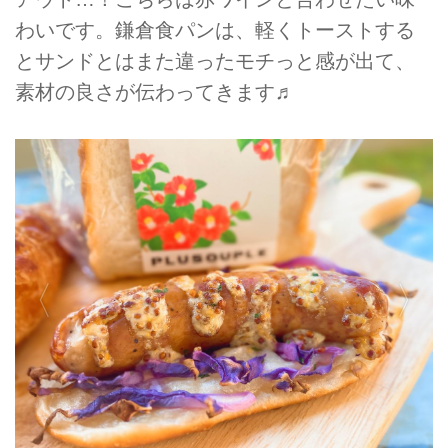
わいです。鎌倉食パンは、軽くトーストする
とサンドとはまた違ったモチっと感が出て、
素材の良さが伝わってきます♬