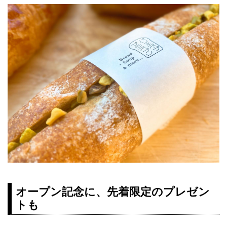
オープン記念に、先着限定のプレゼン
トも