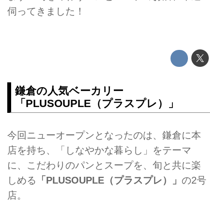
伺ってきました！
鎌倉の人気ベーカリー
「PLUSOUPLE（プラスプレ）」
今回ニューオープンとなったのは、鎌倉に本
店を持ち、「しなやかな暮らし」をテーマ
に、こだわりのパンとスープを、旬と共に楽
しめる
「PLUSOUPLE（プラスプレ）」
の2号
店。