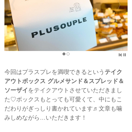
今回はプラスプレを満喫できるという
テイク
アウトボックス グルメサンド＆スプレッド＆
ソーザイ
をテイクアウトさせていただきまし
た♡ボックスもとっても可愛くて、中にもこ
だわりがぎっしり書かれています♬文章も噛
みしめながら…いただきます！