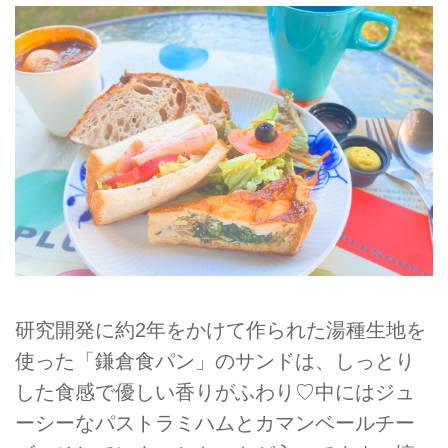
研究開発に約2年をかけて作られた湯種生地を
使った「鎌倉食パン」のサンドは、しっとり
した食感で優しい香りがふわり♡中にはジュ
ーシーなパストラミハムとカマンベールチー