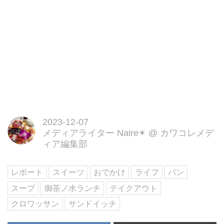
2023-12-07
メディアライター Naire✴︎
@
カワコレメデ
ィア編集部
レポート
スイーツ
おでかけ
ライフ
パン
スープ
御茶ノ水ランチ
テイクアウト
クロワッサン
サンドイッチ