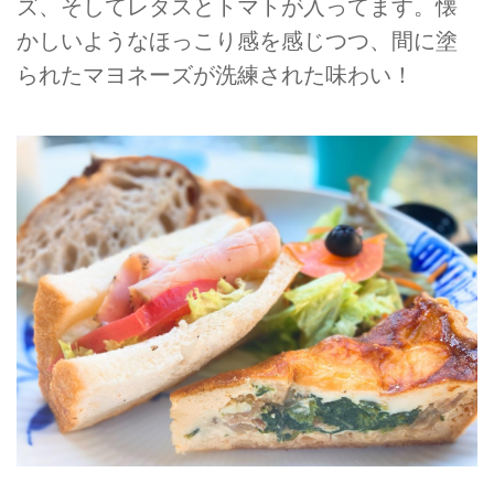
ズ、そしてレタスとトマトが入ってます。懐
かしいようなほっこり感を感じつつ、間に塗
られたマヨネーズが洗練された味わい！