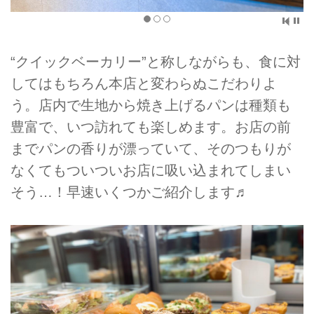
“クイックベーカリー”と称しながらも、食に対
してはもちろん本店と変わらぬこだわりよ
う。店内で生地から焼き上げるパンは種類も
豊富で、いつ訪れても楽しめます。お店の前
までパンの香りが漂っていて、そのつもりが
なくてもついついお店に吸い込まれてしまい
そう…！早速いくつかご紹介します♬