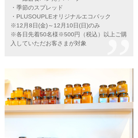
・季節のスプレッド
・PLUSOUPLEオリジナルエコバック
※12月8日(金)～12月10日(日)のみ
※各日先着50名様※500円（税込）以上ご購
入していただお客さまが対象