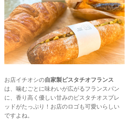
お店イチオシの
自家製ピスタチオフランス
は、噛むごとに味わいが広がるフランスパン
に、香り高く優しい甘みのピスタチオスプレ
ッドがたっぷり！お店のロゴも可愛いらしい
ですよね。