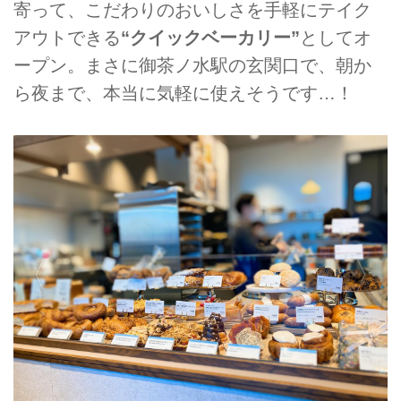
寄って、こだわりのおいしさを手軽にテイク
アウトできる
“クイックベーカリー”
としてオ
ープン。まさに御茶ノ水駅の玄関口で、朝か
ら夜まで、本当に気軽に使えそうです…！