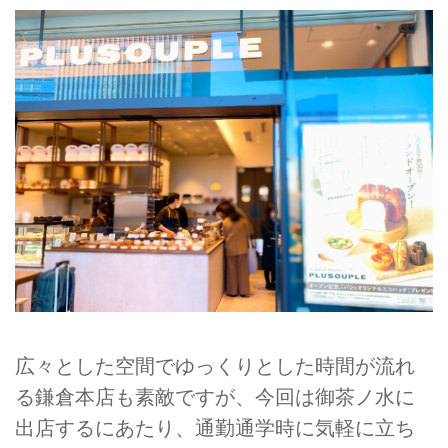
広々とした空間でゆっくりとした時間が流れ
る鎌倉本店も素敵ですが、今回は御茶ノ水に
出店するにあたり、通勤通学時に気軽に立ち