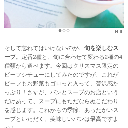
そして忘れてはいけないのが、
旬を楽しむス
ープ
。定番2種と、旬に合わせて変わる2種の4
種類から選べます。今回はクリスマス限定の
ビーフシチューにしてみたのですが、これが
ビーフもお野菜もゴロっと入って、贅沢感た
っぷり！さすが、パンとスープのお店という
だけあって、スープにもただならぬこだわり
を感じます。これからの季節、あったかいス
ープといただく、美味しいパンは最高ですよ
ね！