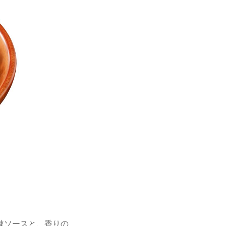
辣ソースと、香りの