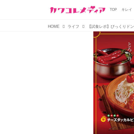
TOP
キレイ
HOME
ライフ