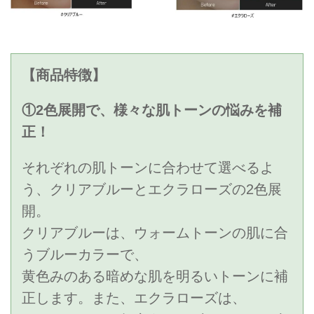
【商品特徴】
①2色展開で、様々な肌トーンの悩みを補
正！
それぞれの肌トーンに合わせて選べるよ
う、クリアブルーとエクラローズの2色展
開。
クリアブルーは、ウォームトーンの肌に合
うブルーカラーで、
黄色みのある暗めな肌を明るいトーンに補
正します。また、エクラローズは、