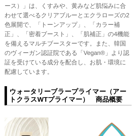
ース）」は、くすみや、黄みなど肌悩みに合
わせて選べるクリアブルーとエクラローズの2
色展開で、「トーンアップ」、「カラー補
正」、「密着ブースト」、「肌補正」の4機能
を備えるマルチブースターです。また、韓国
のヴィーガン認証院である「Vegan®」より認
証を受けている成分を配合し、お肌・環境に
配慮しています。
ウォータリーブラープライマー（アー
トクラスWTプライマー） 商品概要