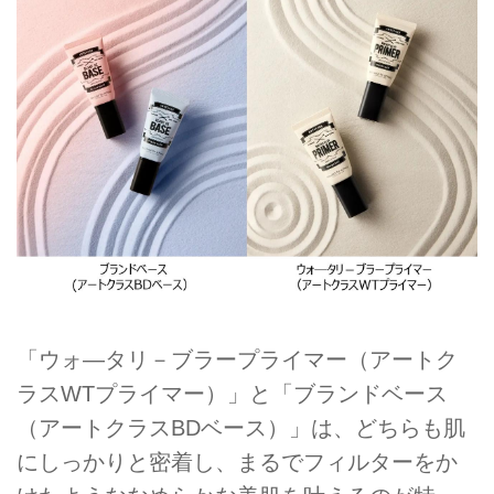
「ウォ―タリ－ブラープライマー（アートク
ラスWTプライマー）」と「ブランドベース
（アートクラスBDベース）」は、どちらも肌
にしっかりと密着し、まるでフィルターをか