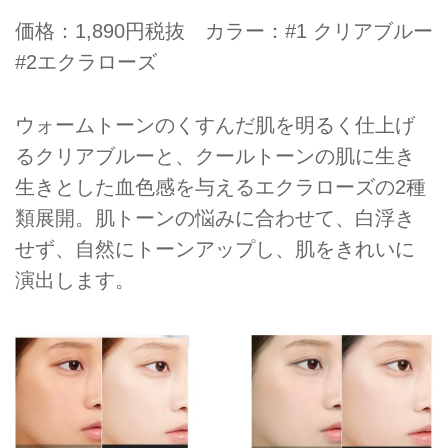
価格：1,890円税抜 カラー：#1 クリアブルー
#2エクラローズ
ウォームトーンのくすんだ肌を明るく仕上げ
るクリアブルーと、クールトーンの肌に生き
生きとした血色感を与えるエクラローズの2種
類展開。肌トーンの悩みに合わせて、白浮き
せず、自然にトーンアップし、肌をきれいに
演出します。