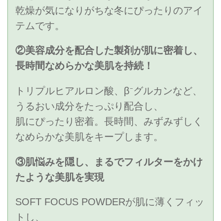
乾燥が気になりがちな冬にぴったりのアイ
テムです。
②美容成分を配合した製剤が肌に密着し、
長時間なめらかな美肌を持続！
トリプルヒアルロン酸、β⁻グルカンなど、
うるおい成分をたっぷり配合し、
肌にぴったり密着。長時間、みずみずしく
なめらかな美肌をキープします。
③肌悩みを隠し、まるでフィルターをかけ
たような美肌を実現
SOFT FOCUS POWDERが肌に薄くフィッ
トし、