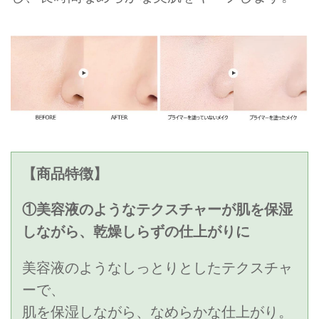
【商品特徴】
①美容液のようなテクスチャーが肌を保湿
しながら、乾燥しらずの仕上がりに
美容液のようなしっとりとしたテクスチャ
ーで、
肌を保湿しながら、なめらかな仕上がり。