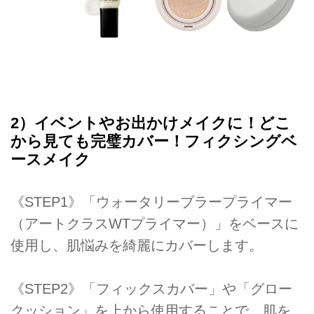
2）イベントやお出かけメイクに！どこ
から見ても完璧カバー！フィクシングベ
ースメイク
《STEP1》「ウォータリーブラープライマー
（アートクラスWTプライマー）」をベースに
使用し、肌悩みを綺麗にカバーします。
《STEP2》「フィックスカバー」や「グロー
クッション」を上から使用することで、肌を