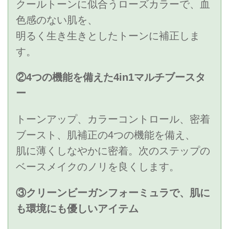
クールトーンに似合うローズカラーで、血
色感のない肌を、
明るく生き生きとしたトーンに補正しま
す。
②4つの機能を備えた4in1マルチブースタ
ー
トーンアップ、カラーコントロール、密着
ブースト、肌補正の4つの機能を備え、
肌に薄くしなやかに密着。次のステップの
ベースメイクのノリを良くします。
③クリーンビーガンフォーミュラで、肌に
も環境にも優しいアイテム