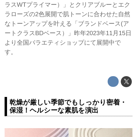
ラスWTプライマー）」とクリアブルーとエク
ラローズの2色展開で肌トーンに合わせた自然
なトーンアップを叶える「ブランドベース(ア
ートクラスBDベース）」昨年2023年11月15日
より全国バラエティショップにて展開中で
す。
乾燥が厳しい季節でもしっかり密着・
保湿！ヘルシーな素肌を演出