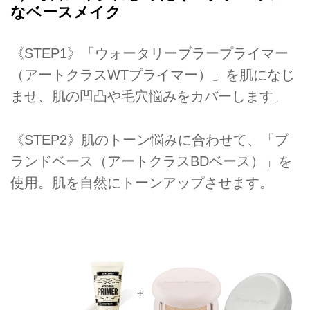
なベースメイク
《STEP1》「ウォータリーブラープライマー
（アートクラスWTプライマー）」を肌になじ
ませ、肌の凹凸や毛穴悩みをカバーします。
《STEP2》肌のトーン悩みに合わせて、「ブ
ランドベース（アートクラスBDベース）」を
使用。肌を自然にトーンアップさせます。