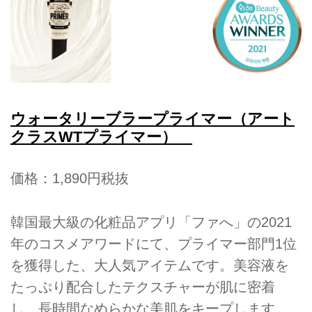
ウォータリーブラープライマー（アート
クラスWTプライマー）
価格：1,890円税抜
韓国最大級の化粧品アプリ「ファへ」の2021
年のコスメアワードにて、プライマー部門1位
を獲得した、大人気アイテムです。美容液を
たっぷり配合したテクスチャーが肌に密着
し、長時間なめらかな美肌をキープします。