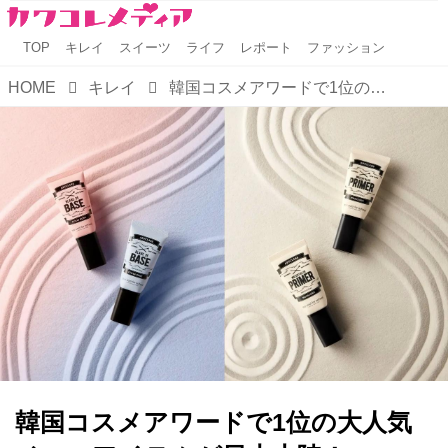
TOP
キレイ
スイーツ
ライフ
レポート
ファッション
HOME
キレイ
韓国コスメアワードで1位の大人気ベースアイテムが日本上陸！
韓国コスメアワードで1位の大人気