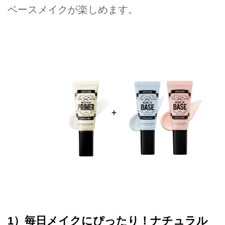
ベースメイクが楽しめます。
1）毎日メイクにぴったり！ナチュラル