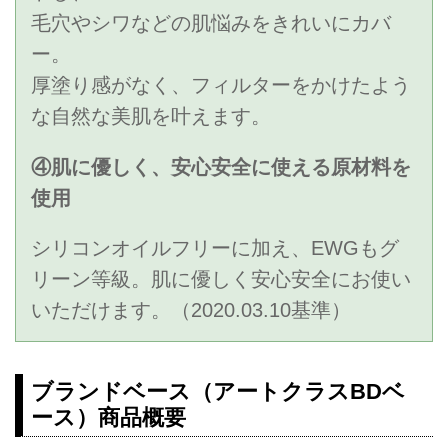
毛穴やシワなどの肌悩みをきれいにカバ
ー。
厚塗り感がなく、フィルターをかけたよう
な自然な美肌を叶えます。
④肌に優しく、安心安全に使える原材料を
使用
シリコンオイルフリーに加え、EWGもグ
リーン等級。肌に優しく安心安全にお使い
いただけます。（2020.03.10基準）
ブランドベース（アートクラスBDベ
ース）商品概要