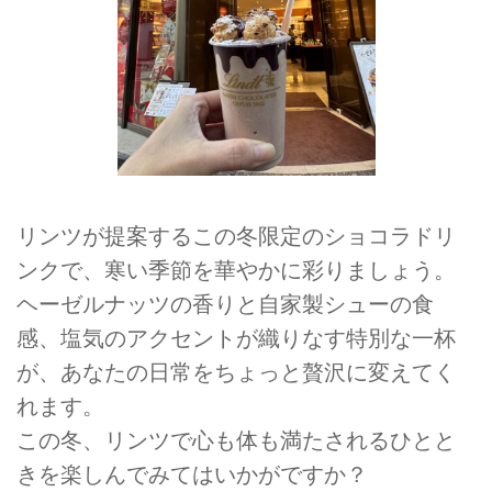
リンツが提案するこの冬限定のショコラドリ
ンクで、寒い季節を華やかに彩りましょう。
ヘーゼルナッツの香りと自家製シューの食
感、塩気のアクセントが織りなす特別な一杯
が、あなたの日常をちょっと贅沢に変えてく
れます。
この冬、リンツで心も体も満たされるひとと
きを楽しんでみてはいかがですか？