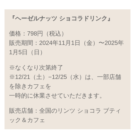
『ヘーゼルナッツ ショコラドリンク』
価格：798円（税込）
販売期間：2024年11月1日（金）〜2025年
1月5日（日）
※なくなり次第終了
※12/21（土）−12/25（水）は、一部店舗
を除きカフェを
一時的に休業させていただきます。
販売店舗：全国のリンツ ショコラ ブティ
ック＆カフェ