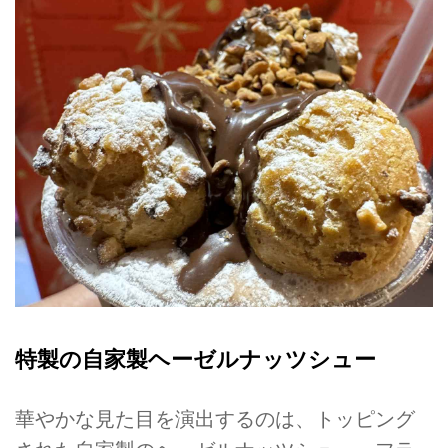
特製の自家製ヘーゼルナッツシュー
華やかな見た目を演出するのは、トッピング