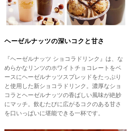
ヘーゼルナッツの深いコクと甘さ
『ヘーゼルナッツ ショコラドリンク』は、な
めらかなリンツのホワイトチョコレートをベ
ースにヘーゼルナッツスプレッドをたっぷり
と使用した新ショコラドリンク。濃厚なショ
コラとヘーゼルナッツの香ばしい風味が絶妙
にマッチ。飲むたびに広がるコクのある甘さ
を口いっぱいに堪能できる一杯です。