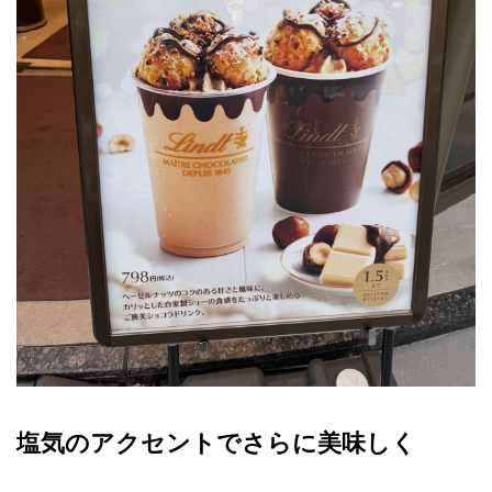
塩気のアクセントでさらに美味しく