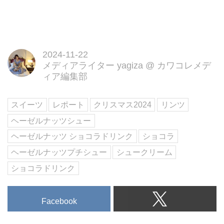
2024-11-22
メディアライター yagiza
@
カワコレメデ
ィア編集部
スイーツ
レポート
クリスマス2024
リンツ
ヘーゼルナッツシュー
ヘーゼルナッツ ショコラドリンク
ショコラ
ヘーゼルナッツプチシュー
シュークリーム
ショコラドリンク
Facebook