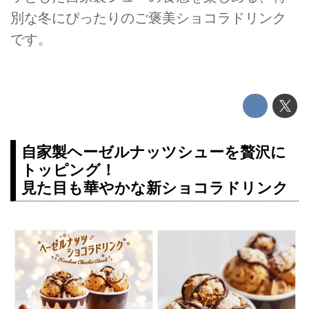
別な冬にぴったりのご褒美ショコラドリンク
です。
自家製ヘーゼルナッツシューを贅沢に
トッピング！
見た目も華やかな新ショコラドリンク