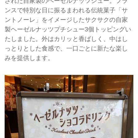
された自家製のヘーゼルナッツシュー。フラ
ンスで特別な日に振るまわれる伝統菓子「サ
ントノーレ」をイメージしたサクサクの自家
製ヘーゼルナッツプチシュー3個トッピングい
たしました。外はカリッと香ばしく、中はし
っとりとした食感で、一口ごとに新たな楽し
みを提供します。