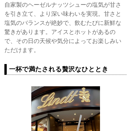
自家製のヘーゼルナッツシューの塩気が甘さ
を引き立て、より深い味わいを実現。甘さと
塩気のバランスが絶妙で、飲むたびに新鮮な
驚きがあります。アイスとホットがあるの
で、その日の天候や気分によってお楽しみい
ただけます。
一杯で満たされる贅沢なひととき