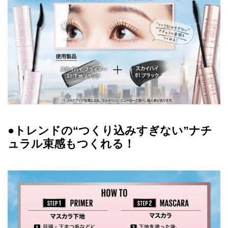
●トレンドの“つくり込みすぎない”ナチ
ュラル束感もつくれる！