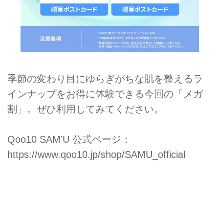
季節の変わり目にゆらぎがちな肌を整えるラ
インナップをお得に体験できる今回の「メガ
割」。ぜひ利用してみてください。
Qoo10 SAM’U 公式ページ：
https://www.qoo10.jp/shop/SAMU_official