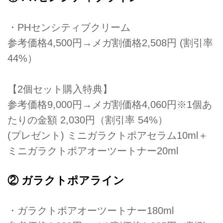
・PHセンシティブクリーム
参考価格4,500円→メガ割価格2,508円 (割引率
44%）
【2個セット購入特典】
参考価格9,000円→メガ割価格4,060円※1個あ
たりの金額 2,030円（割引率 54%）
(プレゼント) ミニガラクトポアセラム10ml＋
ミニガラクトポアオーツートナー20ml
② ガラクトポアライン
・ガラクトポアオーツートナー180ml