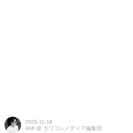
2025-11-18
AMI
@
カワコレメディア編集部