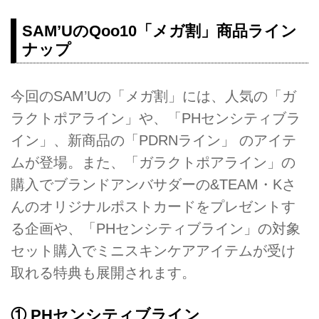
SAM’UのQoo10「メガ割」商品ライン
ナップ
今回のSAM’Uの「メガ割」には、人気の「ガ
ラクトポアライン」や、「PHセンシティブラ
イン」、新商品の「PDRNライン」 のアイテ
ムが登場。また、「ガラクトポアライン」の
購入でブランドアンバサダーの&TEAM・Kさ
んのオリジナルポストカードをプレゼントす
る企画や、「PHセンシティブライン」の対象
セット購入でミニスキンケアアイテムが受け
取れる特典も展開されます。
① PHセンシティブライン