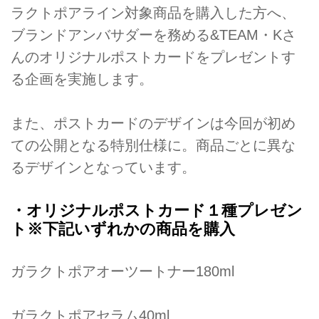
ラクトポアライン対象商品を購入した方へ、
ブランドアンバサダーを務める&TEAM・Kさ
んのオリジナルポストカードをプレゼントす
る企画を実施します。
また、ポストカードのデザインは今回が初め
ての公開となる特別仕様に。商品ごとに異な
るデザインとなっています。
・オリジナルポストカード１種プレゼン
ト※下記いずれかの商品を購入
ガラクトポアオーツートナー180ml
ガラクトポアセラム40ml