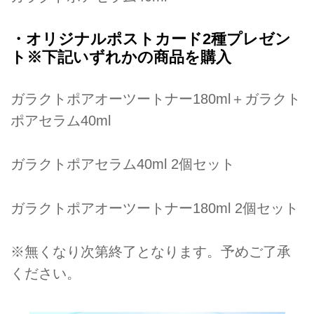
・オリジナルポストカード2種プレゼン
ト※下記いずれかの商品を購入
ガラクトポアオーツートナー180ml＋ガラクト
ポアセラム40ml
ガラクトポアセラム40ml 2個セット
ガラクトポアオーツートナー180ml 2個セット
※無くなり次第終了となります。予めご了承
ください。