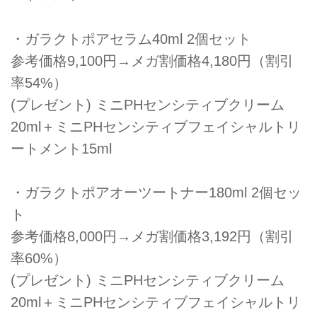
・ガラクトポアセラム40ml 2個セット
参考価格9,100円→メガ割価格4,180円（割引
率54%）
(プレゼント) ミニPHセンシティブクリーム
20ml＋ミニPHセンシティブフェイシャルトリ
ートメント15ml
・ガラクトポアオーツートナー180ml 2個セッ
ト
参考価格8,000円→メガ割価格3,192円（割引
率60%）
(プレゼント) ミニPHセンシティブクリーム
20ml＋ミニPHセンシティブフェイシャルトリ