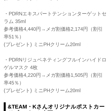
・PDRNエキスパートテンションターゲットセ
ラム 35ml
参考価格4,440円→メガ割価格2,174円（割引
率51％）
(プレゼント) ミニPHクリーム20ml
・PDRNリジュベネティングフルインハイドロ
ゲルマスク 4枚
参考価格4,220円→メガ割価格1,505円（割引
率45％）
(プレゼント) ミニPHクリーム20ml
&TEAM・Kさんオリジナルポストカー