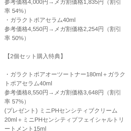
参考価格4,000円→メガ割価格1,835円（割引
率 54%）
・ガラクトポアセラム40ml
参考価格4,550円→メガ割価格2,254円（割引
率 50%）
【2個セット購入特典】
・ガラクトポアオーツートナー180ml＋ガラク
トポアセラム40ml
参考価格8,550円→メガ割価格3,648円（割引
率 57%）
(プレゼント) ミニPHセンシティブクリーム
20ml＋ミニPHセンシティブフェイシャルトリ
ートメント15ml