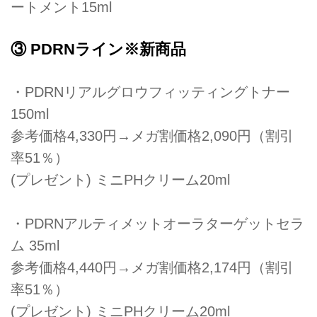
ートメント15ml
③ PDRNライン※新商品
・PDRNリアルグロウフィッティングトナー
150ml
参考価格4,330円→メガ割価格2,090円（割引
率51％）
(プレゼント) ミニPHクリーム20ml
・PDRNアルティメットオーラターゲットセラ
ム 35ml
参考価格4,440円→メガ割価格2,174円（割引
率51％）
(プレゼント) ミニPHクリーム20ml