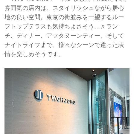
雰囲気の店内は、スタイリッシュながら居心
地の良い空間。東京の街並みを一望するルー
フトップテラスも気持ちよさそう…♬ラン
チ、ディナー、アフタヌーンティー、そして
ナイトライフまで、様々なシーンで違った表
情を楽しめそうです。