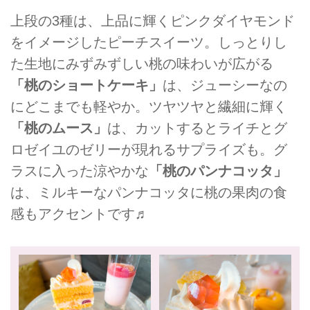
上段の3種は、上品に輝くピンクダイヤモンド
をイメージしたピーチスイーツ。しっとりし
た生地にみずみずしい桃の味わいが広がる
「桃のショートケーキ」
は、ジューシーなの
にどこまでも軽やか。ツヤツヤと繊細に輝く
「桃のムース」
は、カットするとライチとグ
ロゼイユのゼリーが現れるサプライズも。グ
ラスに入った涼やかな
「桃のパンナコッタ」
は、ミルキーなパンナコッタに桃の果肉の食
感もアクセントです♬