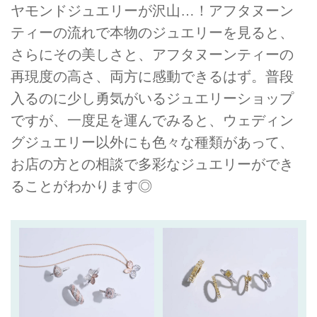
ヤモンドジュエリーが沢山…！アフタヌーン
ティーの流れで本物のジュエリーを見ると、
さらにその美しさと、アフタヌーンティーの
再現度の高さ、両方に感動できるはず。普段
入るのに少し勇気がいるジュエリーショップ
ですが、一度足を運んでみると、ウェディン
グジュエリー以外にも色々な種類があって、
お店の方との相談で多彩なジュエリーができ
ることがわかります◎