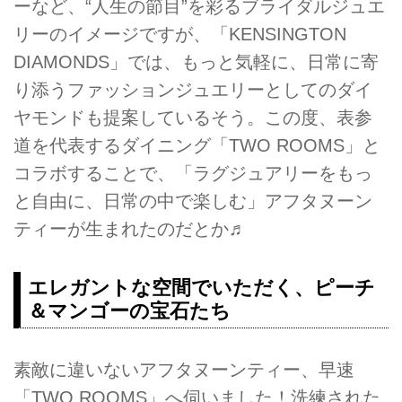
ーなど、“人生の節目”を彩るブライダルジュエ
リーのイメージですが、「KENSINGTON
DIAMONDS」では、もっと気軽に、日常に寄
り添うファッションジュエリーとしてのダイ
ヤモンドも提案しているそう。この度、表参
道を代表するダイニング「TWO ROOMS」と
コラボすることで、「ラグジュアリーをもっ
と自由に、日常の中で楽しむ」アフタヌーン
ティーが生まれたのだとか♬
エレガントな空間でいただく、ピーチ
＆マンゴーの宝石たち
素敵に違いないアフタヌーンティー、早速
「TWO ROOMS」へ伺いました！洗練された