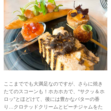
ここまででも大満足なのですが、さらに焼き
たてのスコーンも！ホカホカで、“サクッ＆ホ
ロッ”とほどけて、後には豊かなバターの香
り…クロテッドクリームとピーチジャムをた