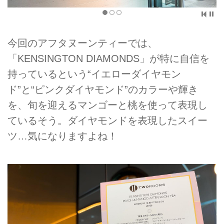
今回のアフタヌーンティーでは、
「KENSINGTON DIAMONDS」が特に自信を
持っているという“イエローダイヤモン
ド”と“ピンクダイヤモンド”のカラーや輝き
を、旬を迎えるマンゴーと桃を使って表現し
ているそう。ダイヤモンドを表現したスイー
ツ…気になりますよね！