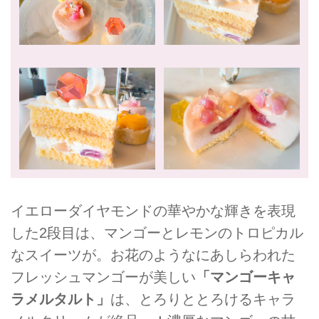
イエローダイヤモンドの華やかな輝きを表現
した2段目は、マンゴーとレモンのトロピカル
なスイーツが。お花のようなにあしらわれた
フレッシュマンゴーが美しい
「マンゴーキャ
ラメルタルト」
は、とろりととろけるキャラ