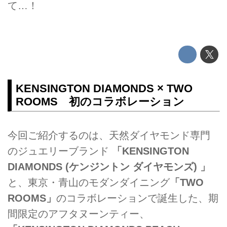
て…！
KENSINGTON DIAMONDS × TWO
ROOMS 初のコラボレーション
今回ご紹介するのは、天然ダイヤモンド専門
のジュエリーブランド
「KENSINGTON
DIAMONDS (ケンジントン ダイヤモンズ) 」
と、東京・青山のモダンダイニング
「TWO
ROOMS」
のコラボレーションで誕生した、期
間限定のアフタヌーンティー、