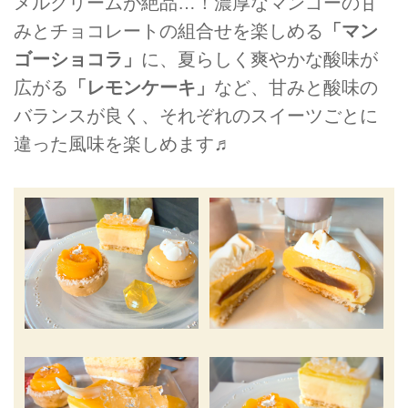
メルクリームが絶品…！濃厚なマンゴーの甘
みとチョコレートの組合せを楽しめる
「マン
ゴーショコラ」
に、夏らしく爽やかな酸味が
広がる
「レモンケーキ」
など、甘みと酸味の
バランスが良く、それぞれのスイーツごとに
違った風味を楽しめます♬