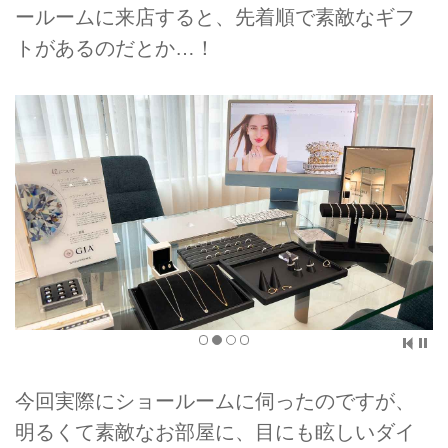
ールームに来店すると、先着順で素敵なギフ
トがあるのだとか…！
今回実際にショールームに伺ったのですが、
明るくて素敵なお部屋に、目にも眩しいダイ