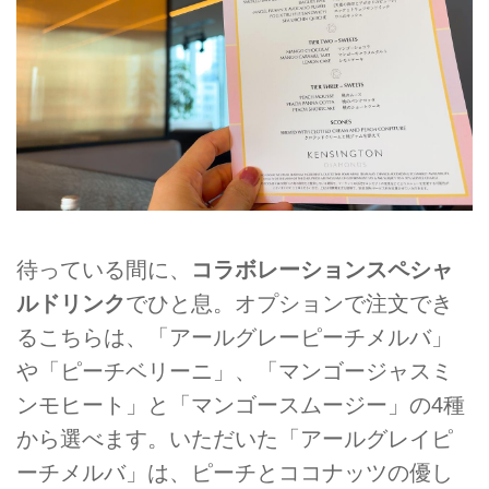
待っている間に、
コラボレーションスペシャ
ルドリンク
でひと息。オプションで注文でき
るこちらは、「アールグレーピーチメルバ」
や「ピーチベリーニ」、「マンゴージャスミ
ンモヒート」と「マンゴースムージー」の4種
から選べます。いただいた「アールグレイピ
ーチメルバ」は、ピーチとココナッツの優し