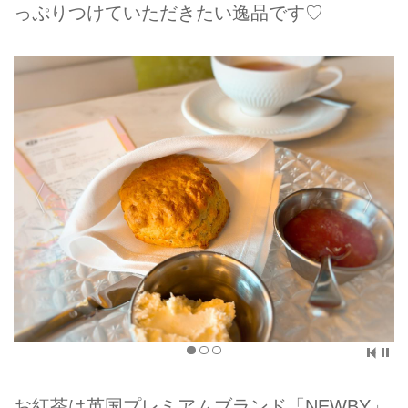
っぷりつけていただきたい逸品です♡
お紅茶は英国プレミアムブランド「NEWBY」