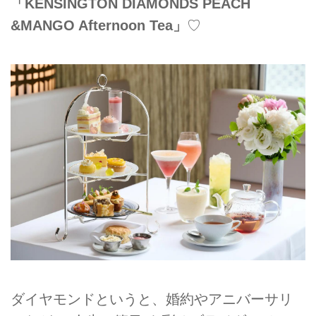
「KENSINGTON DIAMONDS PEACH
&MANGO Afternoon Tea」
♡
ダイヤモンドというと、婚約やアニバーサリ