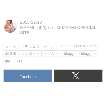
2015-12-13
MAAMI（まあみ）
@
MAAMI OFFICIAL
SITE
フォト
アキュビューストア
acuvue
acuvuestore
表参道
コンタクト
イベント
blogger
bloggers
life
likes
Facebook