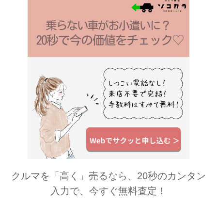
クルマを「高く」売るなら、20秒のカンタン
入力で、今すぐ無料査定！