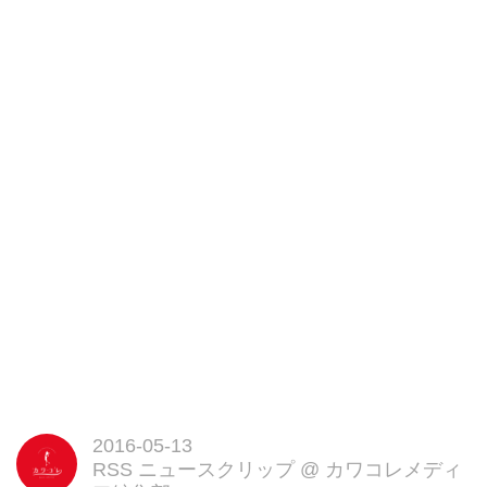
2016-05-13
RSS ニュースクリップ
@
カワコレメディ