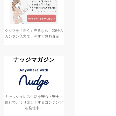
クルマを「高く」売るなら、20秒の
カンタン入力で、今すぐ無料査定！
ナッジマガジン
キャッシュレス生活を安心・安全・
便利で、より楽しくするコンテンツ
を発信中！