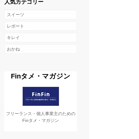
人気カテゴリー
スイーツ
レポート
キレイ
おかね
Finタメ・マガジン
フリーランス・個人事業主のための
Finタメ・マガジン