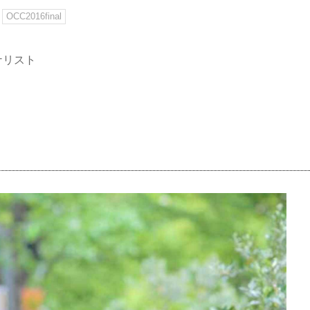
OCC2016final
イナリスト