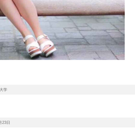
大学
月23日