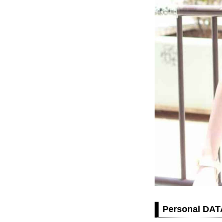
Personal DAT