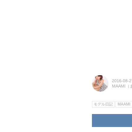
2016-08-2
MAAMI
モデル日記
MAAMI