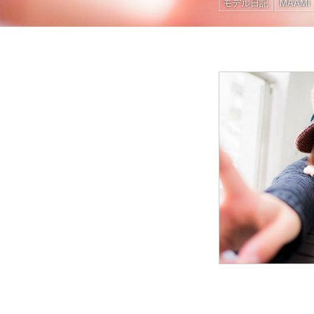
モデル日記
MAAMI