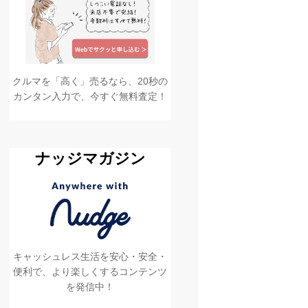
クルマを「高く」売るなら、20秒の
カンタン入力で、今すぐ無料査定！
ナッジマガジン
キャッシュレス生活を安心・安全・
便利で、より楽しくするコンテンツ
を発信中！