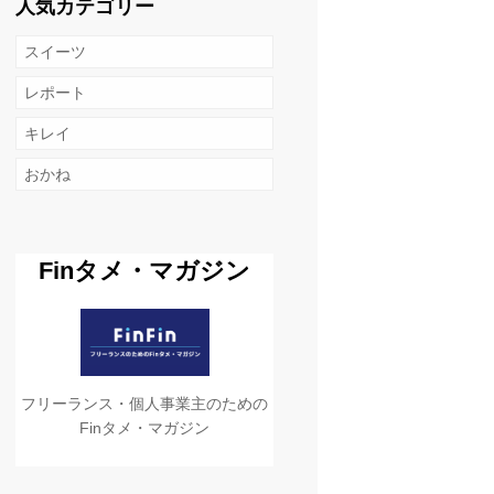
人気カテゴリー
スイーツ
レポート
キレイ
おかね
Finタメ・マガジン
フリーランス・個人事業主のための
Finタメ・マガジン