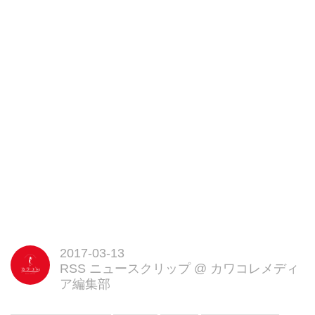
2017-03-13
RSS ニュースクリップ
@
カワコレメディ
ア編集部