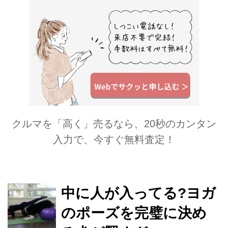
法なドッグファイティングにも駆り出
されていたのではないかという診断結
果で...
クルマを「高く」売るなら、20秒のカンタン
入力で、今すぐ無料査定！
中に人が入ってる?ヨガ
のポーズを完璧に決め