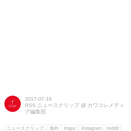
2017-07-16
RSS ニュースクリップ
@
カワコレメディ
ア編集部
ニュースクリップ
海外
Imgur
Instagram
reddit