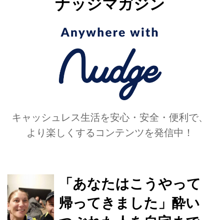
ナッジマガジン
キャッシュレス生活を安心・安全・便利で、
より楽しくするコンテンツを発信中！
「あなたはこうやって
帰ってきました」酔い