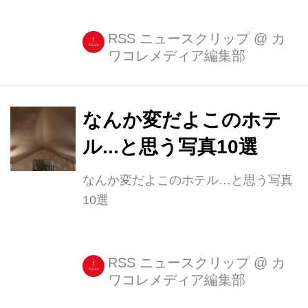
RSS ニュースクリップ
@
カ
ワコレメディア編集部
なんか変だよこのホテ
ル...と思う写真10選
なんか変だよこのホテル…と思う写真
10選
RSS ニュースクリップ
@
カ
ワコレメディア編集部