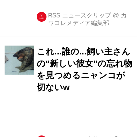
RSS ニュースクリップ
@
カ
ワコレメディア編集部
これ...誰の...飼い主さん
の“新しい彼女”の忘れ物
を見つめるニャンコが
切ないw