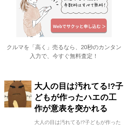
クルマを「高く」売るなら、20秒のカンタン
入力で、今すぐ無料査定！
大人の目は汚れてる!?子
どもが作ったハエの工
作が意表を突かれる
大人の目は汚れてる!?子どもが作った