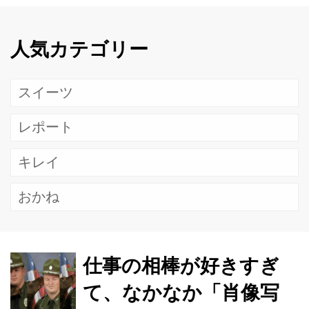
人気カテゴリー
スイーツ
レポート
キレイ
おかね
仕事の相棒が好きすぎ
て、なかなか「肖像写