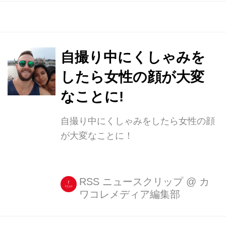
自撮り中にくしゃみを
したら女性の顔が大変
なことに!
自撮り中にくしゃみをしたら女性の顔
が大変なことに！
RSS ニュースクリップ
@
カ
ワコレメディア編集部