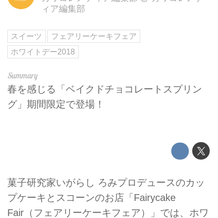
ィア編集部
スイーツ
フェアリーケーキフェア
ホワイトデー2018
春を感じる「ベイクドチョコレートスプリン
グ」期間限定で登場！
菓子研究家いがらし ろみプロデュースのカッ
プケーキとスコーンのお店「Fairycake
Fair（フェアリーケーキフェア）」では、ホワ