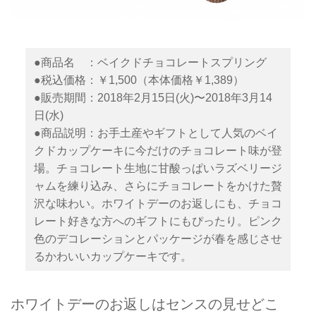
●商品名 ：ベイクドチョコレートスプリング
●税込価格：￥1,500（本体価格￥1,389）
●販売期間：2018年2月15日(火)〜2018年3月14
日(水)
●商品説明：お手土産やギフトとして人気のベイ
クドカップケーキに今だけのチョコレート味が登
場。チョコレート生地に甘酸っぱいラズベリージ
ャムを練り込み、さらにチョコレートをかけた贅
沢な味わい。ホワイトデーのお返しにも、チョコ
レート好きな方へのギフトにもぴったり。ピンク
色のデコレーションとパッケージが春を感じさせ
るかわいいカップケーキです。
ホワイトデーのお返しはセンスの見せどこ