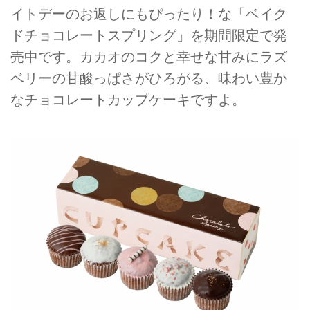
イトデーのお返しにもぴったり！な「ベイク
ドチョコレートスプリング」を期間限定で発
売中です。カカオのコクと幸せな甘みにラズ
ベリーの甘酸っぱさがひろがる、味わい豊か
なチョコレートカップケーキですよ。