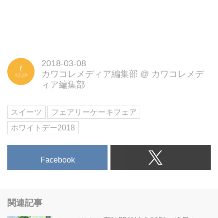
2018-03-08
カワコレメディア編集部
@
カワコレメデ
ィア編集部
スイーツ
フェアリーケーキフェア
ホワイトデー2018
Facebook
関連記事