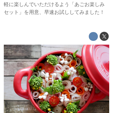
軽に楽しんでいただけるよう「あごお楽しみ
セット」を用意、早速お試ししてみました！