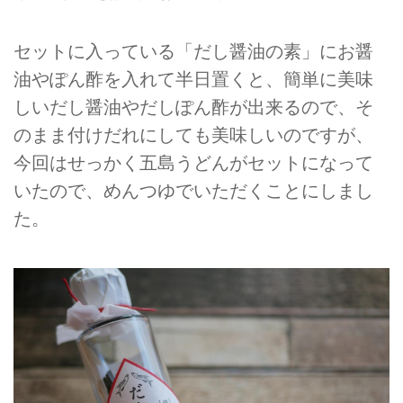
セットに入っている「だし醤油の素」にお醤
油やぽん酢を入れて半日置くと、簡単に美味
しいだし醤油やだしぽん酢が出来るので、そ
のまま付けだれにしても美味しいのですが、
今回はせっかく五島うどんがセットになって
いたので、めんつゆでいただくことにしまし
た。