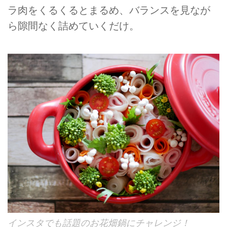
ラ肉をくるくるとまるめ、バランスを見なが
ら隙間なく詰めていくだけ。
インスタでも話題のお花畑鍋にチャレンジ！