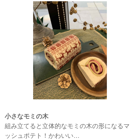
小さなモミの木
組み立てると立体的なモミの木の形になるマ
ッシュポテト！かわいい…