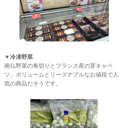
▼冷凍野菜
南仏野菜の角切りとフランス産の芽キャベ
ツ。ボリュームとリーズナブルなお値段で人
気の商品だそうです。