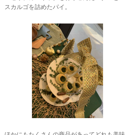
スカルゴを詰めたパイ。
ほかにもたくさんの商品があってどれも美味