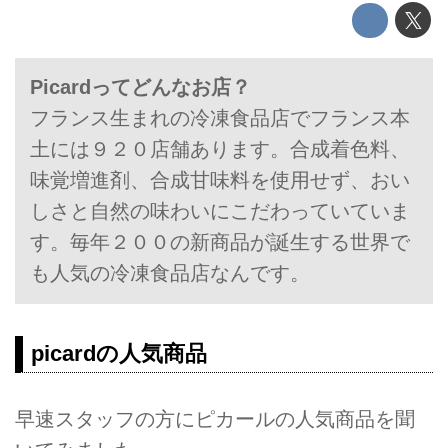
Picardってどんなお店？
フランス生まれの冷凍食品店でフランス本
土には９２０店舗あります。合成着色料、
味覚増進剤、合成甘味料を使用せず、おい
しさと自然の味わいにこだわっていていま
す。毎年２００の新商品が誕生する世界で
も人気の冷凍食品店なんです。
picardの人気商品
早速スタッフの方にピカールの人気商品を聞