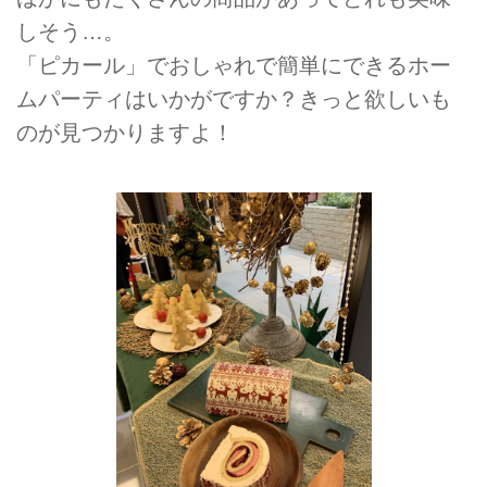
しそう…。
「ピカール」でおしゃれで簡単にできるホー
ムパーティはいかがですか？きっと欲しいも
のが見つかりますよ！