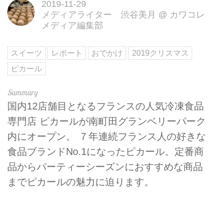
2019-11-29
メディアライター 渋谷美月
@
カワコレ
メディア編集部
スイーツ
レポート
おでかけ
2019クリスマス
ピカール
国内12店舗目となるフランスの人気冷凍食品
専門店 ピカールが南町田グランベリーパーク
内にオープン。 ７年連続フランス人の好きな
食品ブランドNo.1になったピカール。定番商
品からパーティーシーズンにおすすめな商品
までピカールの魅力に迫ります。