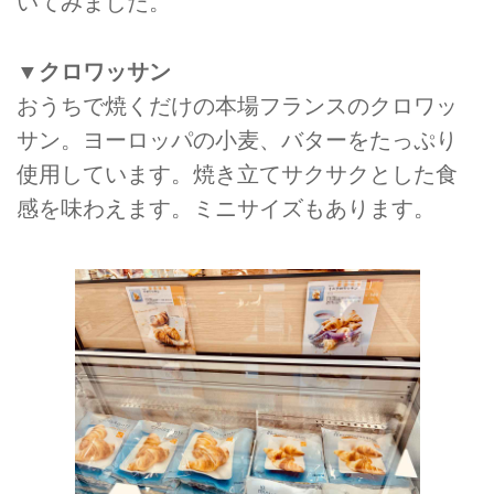
いてみました。
▼クロワッサン
おうちで焼くだけの本場フランスのクロワッ
サン。ヨーロッパの小麦、バターをたっぷり
使用しています。焼き立てサクサクとした食
感を味わえます。ミニサイズもあります。