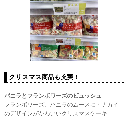
クリスマス商品も充実！
バニラとフランボワーズのビュッシュ
フランボワーズ、バニラのムースにトナカイ
のデザインがかわいいクリスマスケーキ。