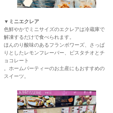
▼ミニエクレア
色鮮やかでミニサイズのエクレアは冷蔵庫で
解凍するだけで食べられます。
ほんのり酸味のあるフランボワーズ、さっぱ
りとしたレモンフレーバー、ピスタチオとチ
ョコレート
。ホームパーティーのお土産にもおすすめの
スイーツ。