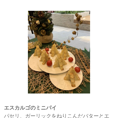
エスカルゴのミニパイ
パセリ、ガーリックをねりこんだバターとエ