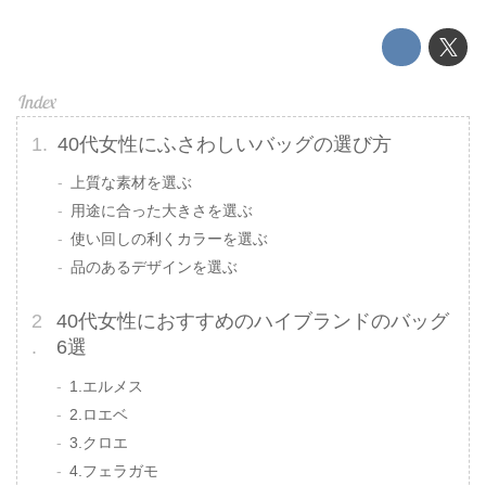
40代女性にふさわしいバッグの選び方
上質な素材を選ぶ
用途に合った大きさを選ぶ
使い回しの利くカラーを選ぶ
品のあるデザインを選ぶ
40代女性におすすめのハイブランドのバッグ
6選
1.エルメス
2.ロエベ
3.クロエ
4.フェラガモ