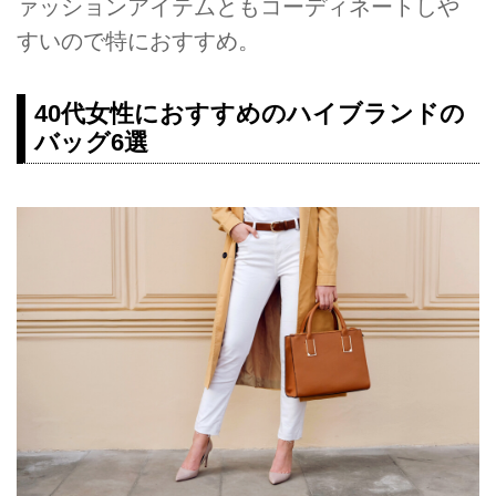
ァッションアイテムともコーディネートしや
すいので特におすすめ。
40代女性におすすめのハイブランドの
バッグ6選