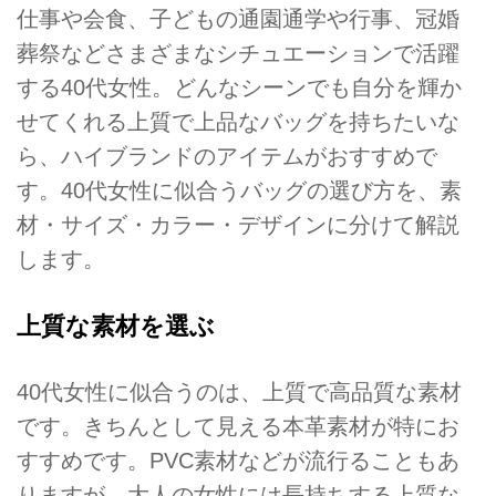
仕事や会食、子どもの通園通学や行事、冠婚
葬祭などさまざまなシチュエーションで活躍
する40代女性。どんなシーンでも自分を輝か
せてくれる上質で上品なバッグを持ちたいな
ら、ハイブランドのアイテムがおすすめで
す。40代女性に似合うバッグの選び方を、素
材・サイズ・カラー・デザインに分けて解説
します。
上質な素材を選ぶ
40代女性に似合うのは、上質で高品質な素材
です。きちんとして見える本革素材が特にお
すすめです。PVC素材などが流行ることもあ
りますが、大人の女性には長持ちする上質な