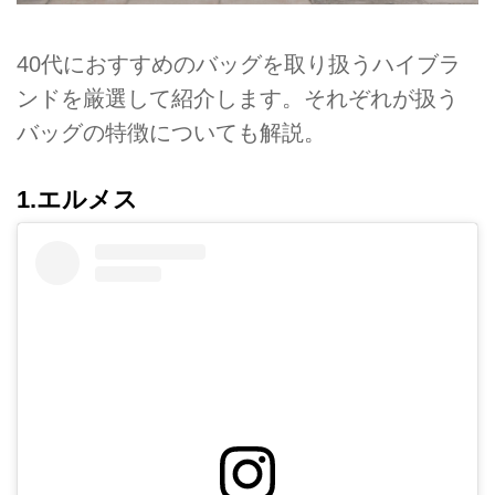
40代におすすめのバッグを取り扱うハイブラ
ンドを厳選して紹介します。それぞれが扱う
バッグの特徴についても解説。
1.エルメス