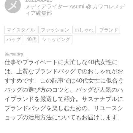
メ
メディアライター Asumi
@
カワコレメデ
ィア編集部
マイスタイル
ファッション
おしゃれ
ブランド
バッグ
40代
ショッピング
仕事やプライベートに大忙しな40代女性に
は、上質なブランドバッグでのおしゃれがお
すすめです。この記事では40代女性に似合う
バッグの選び方のコツと、バッグが人気のハ
イブランドを厳選して紹介。サステナブルに
ブランドバッグを楽しむための、リユースシ
ョップの活用方法についてもお届けします。