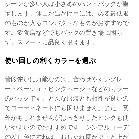
シーンが多い人は小さめのハンドバッグが重
宝します。休日お出かけ用には、必要最低限
のものが入るコンパクトなものがおすすめで
す。飲食店などでもバッグの置き場に困ら
ず、スマートに品良く扱えます。
使い回しの利くカラーを選ぶ
普段使いに万能なのは、合わせやすいグレ
ー・ベージュ・ピンクベージュなどのカラー
のバッグです。どんな服装とも相性が良いの
でコーディネートにも困りません。また、意
外かもしれませんがはっきりしたピンクも使
いやすいのでおすすめです。シンプルコーデ
の差し色にすれば、おしゃれ度がぐっと上が