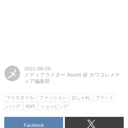
2021-08-20
メ
メディアライター Asumi
@
カワコレメデ
ィア編集部
マイスタイル
ファッション
おしゃれ
ブランド
バッグ
40代
ショッピング
Facebook