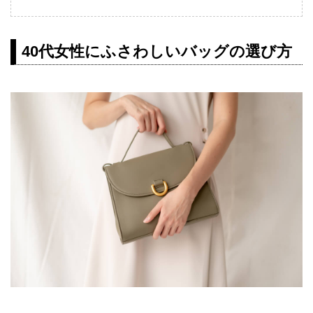
40代女性にふさわしいバッグの選び方