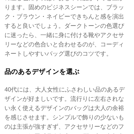
ります。固めのビジネスシーンでは、ブラッ
ク・ブラウン・ネイビーできちんと感を演出
すると良いでしょう。ダークトーンの色選び
に迷ったら、一緒に身に付ける靴やアクセサ
リーなどの色合いと合わせるのが、コーディ
ネートしやすいバッグ選びのコツです。
品のあるデザインを選ぶ
40代には、大人女性にふさわしい品のあるデ
ザインが好ましいです。流行りに左右されな
い永く使えるデザインのバッグは大人の余裕
を感じさせます。シンプルで飾りの少ないも
のは主張が強すぎず、アクセサリーなどのフ