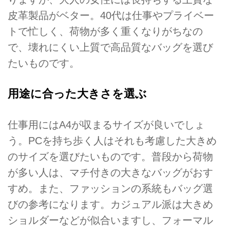
皮革製品がベター。40代は仕事やプライベー
トで忙しく、荷物が多く重くなりがちなの
で、壊れにくい上質で高品質なバッグを選び
たいものです。
用途に合った大きさを選ぶ
仕事用にはA4が収まるサイズが良いでしょ
う。PCを持ち歩く人はそれも考慮した大きめ
のサイズを選びたいものです。普段から荷物
が多い人は、マチ付きの大きなバッグがおす
すめ。また、ファッションの系統もバッグ選
びの参考になります。カジュアル派は大きめ
ショルダーなどが似合いますし、フォーマル