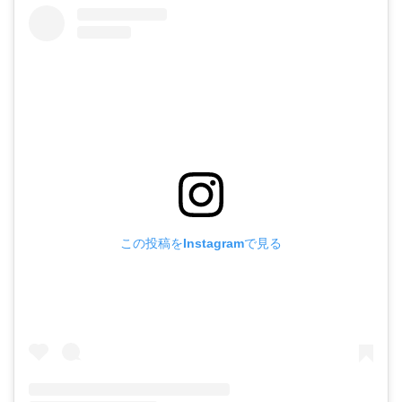
この投稿をInstagramで見る