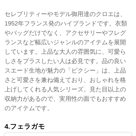
セレブリティーやモデル御用達のクロエは、
1952年フランス発のハイブランドです。衣類
やバッグだけでなく、アクセサリーやフレグ
ランスなど幅広いジャンルのアイテムを展開
しています。上品な大人の雰囲気に、可愛ら
しさをプラスしたい人は必見です。品の良い
スエード生地が魅力の「ピクシー」は、上品
さと可愛さを兼ね備えており、おしゃれを格
上げしてくれる人気シリーズ。見た目以上の
収納力があるので、実用性の面でもおすすめ
のアイテムです。
4.フェラガモ