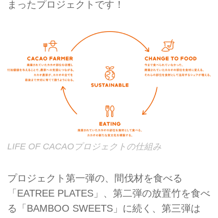
まったプロジェクトです！
LIFE OF CACAOプロジェクトの仕組み
プロジェクト第一弾の、間伐材を食べる
「EATREE PLATES」、第二弾の放置竹を食べ
る「BAMBOO SWEETS」に続く、第三弾は