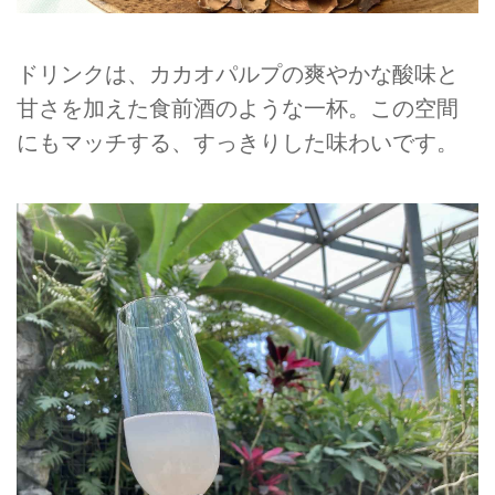
ドリンクは、カカオパルプの爽やかな酸味と
甘さを加えた食前酒のような一杯。この空間
にもマッチする、すっきりした味わいです。