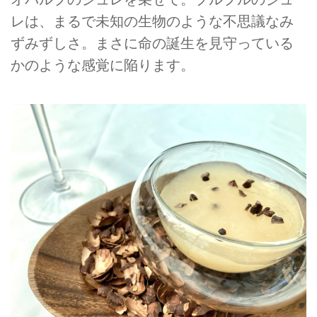
レは、まるで未知の生物のような不思議なみ
ずみずしさ。まさに命の誕生を見守っている
かのような感覚に陥ります。