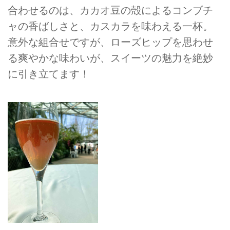
合わせるのは、カカオ豆の殻によるコンブチ
ャの香ばしさと、カスカラを味わえる一杯。
意外な組合せですが、ローズヒップを思わせ
る爽やかな味わいが、スイーツの魅力を絶妙
に引き立てます！