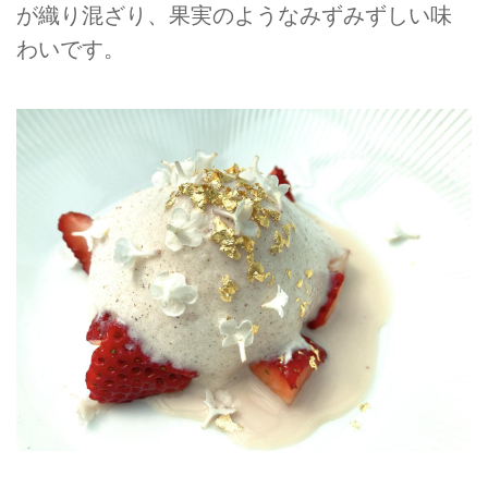
が織り混ざり、果実のようなみずみずしい味
わいです。