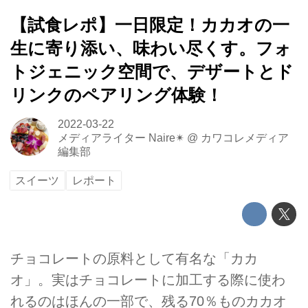
【試食レポ】一日限定！カカオの一
生に寄り添い、味わい尽くす。フォ
トジェニック空間で、デザートとド
リンクのペアリング体験！
2022-03-22
メディアライター Naire✴︎
@
カワコレメディア
編集部
スイーツ
レポート
チョコレートの原料として有名な「カカ
オ」。実はチョコレートに加工する際に使わ
れるのはほんの一部で、残る70％ものカカオ