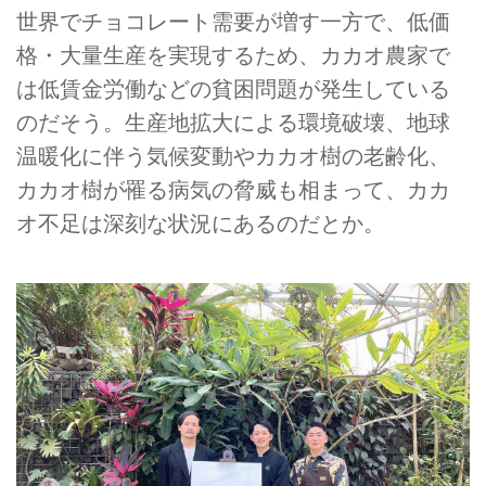
世界でチョコレート需要が増す一方で、低価
格・大量生産を実現するため、カカオ農家で
は低賃金労働などの貧困問題が発生している
のだそう。生産地拡大による環境破壊、地球
温暖化に伴う気候変動やカカオ樹の老齢化、
カカオ樹が罹る病気の脅威も相まって、カカ
オ不足は深刻な状況にあるのだとか。