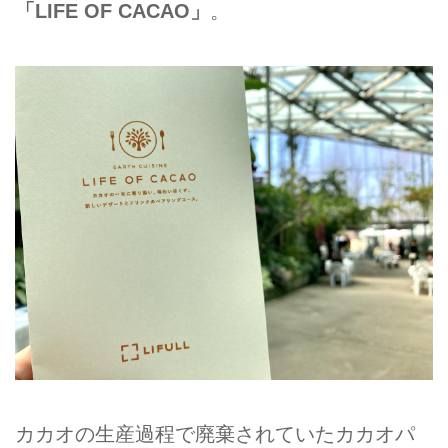
「LIFE OF CACAO」
。
カカオの生産過程で廃棄されていたカカオパ