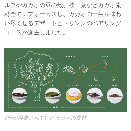
ルプやカカオの豆の殻、枝、葉などカカオ素
材全てにフォーカスし、カカオの一生を味わ
い尽くせるデザートとドリンクのペアリング
コースが誕生しました。
7割が廃棄されていたカカオの素材