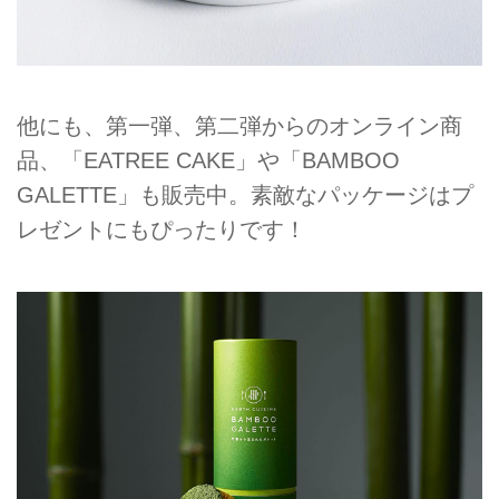
他にも、第一弾、第二弾からのオンライン商
品、「EATREE CAKE」や「BAMBOO
GALETTE」も販売中。素敵なパッケージはプ
レゼントにもぴったりです！