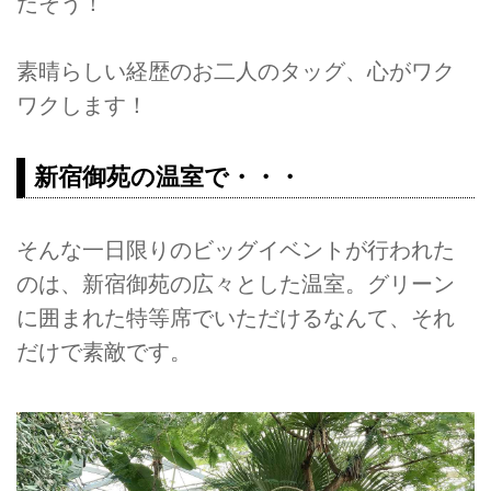
だそう！
素晴らしい経歴のお二人のタッグ、心がワク
ワクします！
新宿御苑の温室で・・・
そんな一日限りのビッグイベントが行われた
のは、新宿御苑の広々とした温室。グリーン
に囲まれた特等席でいただけるなんて、それ
だけで素敵です。