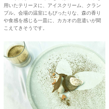
用いたテリーヌに、アイスクリーム、クラン
ブル。会場の温室にもぴったりな、森の香り
や食感を感じる一皿に、カカオの息遣いが聞
こえてきそうです。