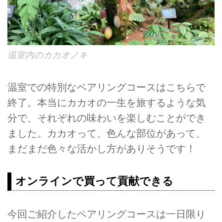
温室内のカカオノキ
温室での特別なペアリングコースはこちらで
終了。本当にカカオの一生を旅するような気
分で、それぞれの味わいを楽しむことができ
ました。カカオって、色んな部位があって、
まだまだ色々な活かし方がありそうです！
オンラインで買って貢献できる
今回ご紹介したペアリングコースは一日限り