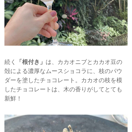
続く
「根付き」
は、カカオニブとカカオ豆の
殻による濃厚なムースショコラに、枝のパウ
ダーを塗したチョコレート。カカオの枝を模
したチョコレートは、木の香りがしてとても
新鮮！