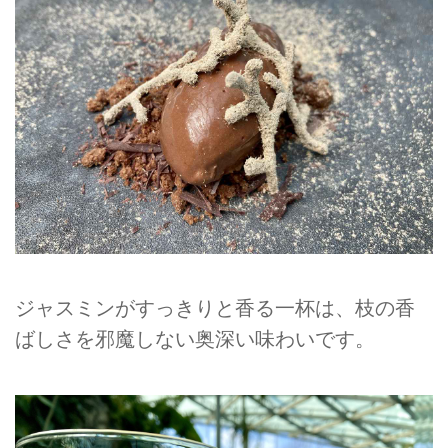
ジャスミンがすっきりと香る一杯は、枝の香
ばしさを邪魔しない奥深い味わいです。