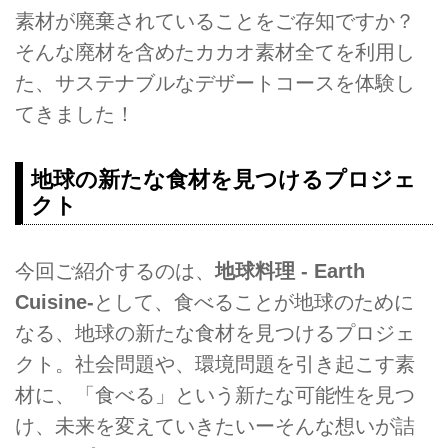
素材が廃棄されていることをご存知ですか？
そんな廃材を含めたカカオ素材全てを利用し
た、サステナブルなデザートコースを体験し
てきました！
地球の新たな食材を見つけるプロジェ
クト
今回ご紹介するのは、
地球料理 - Earth
Cuisine-
として、⾷べることが地球のために
なる、地球の新たな⾷材を⾒つけるプロジェ
クト。社会問題や、環境問題を引き起こす素
材に、「食べる」という新たな可能性を見つ
け、未来を変えていきたいーそんな想いが詰