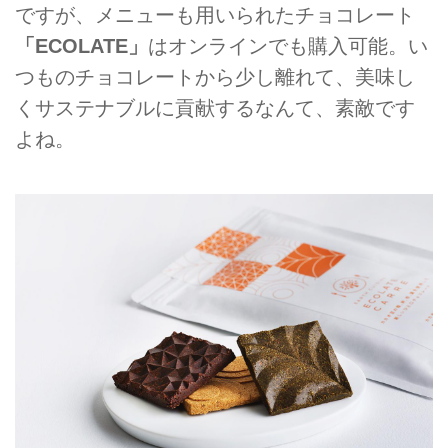
ですが、メニューも用いられたチョコレート
「ECOLATE」
はオンラインでも購入可能。い
つものチョコレートから少し離れて、美味し
くサステナブルに貢献するなんて、素敵です
よね。