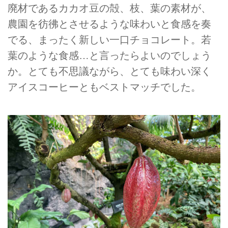
廃材であるカカオ豆の殻、枝、葉の素材が、
農園を彷彿とさせるような味わいと食感を奏
でる、まったく新しい一口チョコレート。若
葉のような食感…と言ったらよいのでしょう
か。とても不思議ながら、とても味わい深く
アイスコーヒーともベストマッチでした。