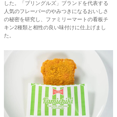
した。「プリングルズ」ブランドを代表する
人気のフレーバーのやみつきになるおいしさ
の秘密を研究し、ファミリーマートの看板チ
キン2種類と相性の良い味付けに仕上げまし
た。