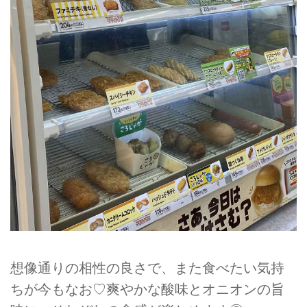
想像通りの相性の良さで、また食べたい気持
ちが今もなお♡爽やかな酸味とオニオンの旨