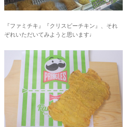
『ファミチキ』『クリスピーチキン』、それ
ぞれいただいてみようと思います♩