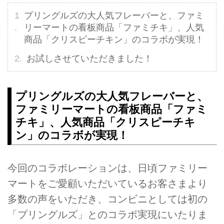
プリングルズの大人気フレーバーと、ファミ
リーマートの看板商品「ファミチキ」、人気
商品「クリスピーチキン」のコラボが実現！
お試しさせていただきました！
プリングルズの大人気フレーバーと、
ファミリーマートの看板商品「ファミ
チキ」、人気商品「クリスピーチキ
ン」のコラボが実現！
今回のコラボレーションは、日頃ファミリー
マートをご愛顧いただいているお客さまより
多数の声をいただき、コンビニとしては初の
「プリングルズ」とのコラボ実現にいたりま