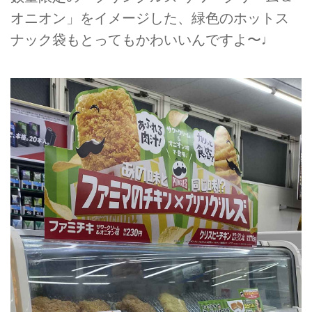
オニオン」をイメージした、緑色のホットス
ナック袋もとってもかわいいんですよ〜♩