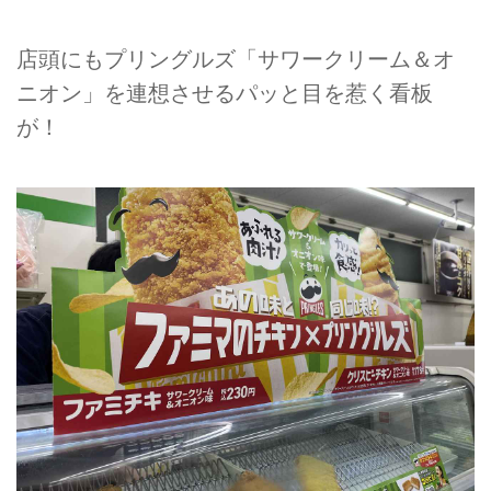
店頭にもプリングルズ「サワークリーム＆オ
ニオン」を連想させるパッと目を惹く看板
が！