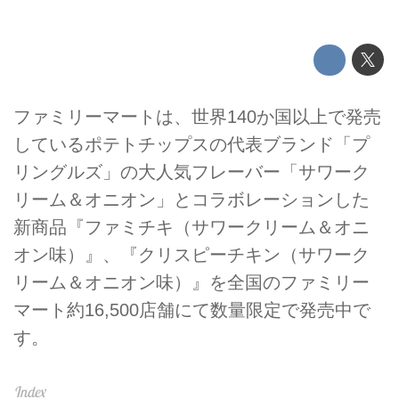
ファミリーマートは、世界140か国以上で発売
しているポテトチップスの代表ブランド「プ
リングルズ」の大人気フレーバー「サワーク
リーム＆オニオン」とコラボレーションした
新商品『ファミチキ（サワークリーム＆オニ
オン味）』、『クリスピーチキン（サワーク
リーム＆オニオン味）』を全国のファミリー
マート約16,500店舗にて数量限定で発売中で
す。