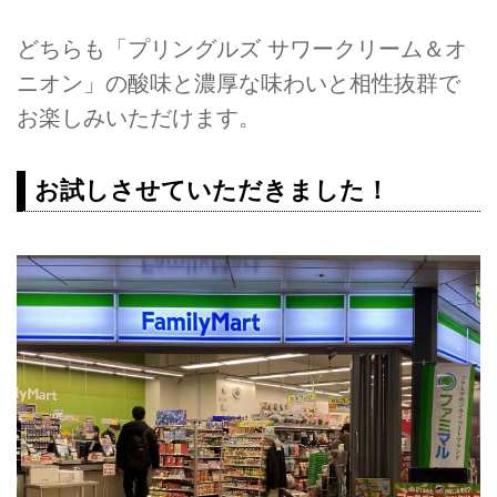
どちらも「プリングルズ サワークリーム＆オ
ニオン」の酸味と濃厚な味わいと相性抜群で
お楽しみいただけます。
お試しさせていただきました！