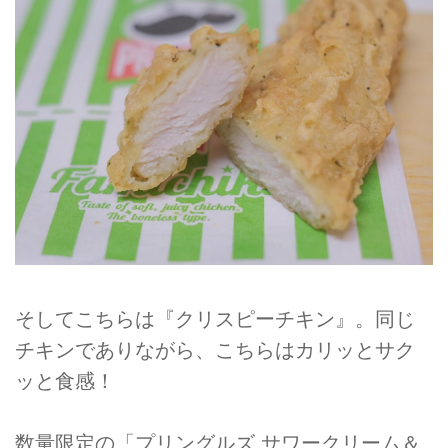
そしてこちらは『クリスピーチキン』。同じ
チキンでありながら、こちらはカリッとサク
ッと食感！
数量限定の「プリングルズ サワークリーム＆