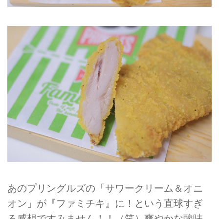
あのプリングルズの「サワークリーム＆オニ
オン」が『ファミチキ』に！という直球すぎ
る感想ですみません！！（笑）爽やかな酸味