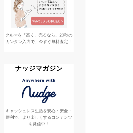
クルマを「高く」売るなら、20秒の
カンタン入力で、今すぐ無料査定！
ナッジマガジン
キャッシュレス生活を安心・安全・
便利で、より楽しくするコンテンツ
を発信中！