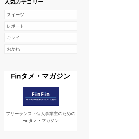
人気カテゴリー
スイーツ
レポート
キレイ
おかね
Finタメ・マガジン
フリーランス・個人事業主のための
Finタメ・マガジン