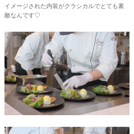
イメージされた内装がクラシカルでとても素
敵なんです♡