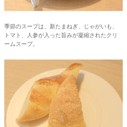
季節のスープは、新たまねぎ、じゃがいも、
トマト、人参が入った旨みが凝縮されたクリ
ームスープ。