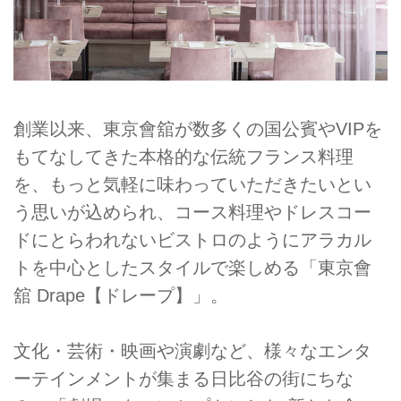
創業以来、東京會舘が数多くの国公賓やVIPを
もてなしてきた本格的な伝統フランス料理
を、もっと気軽に味わっていただきたいとい
う思いが込められ、コース料理やドレスコー
ドにとらわれないビストロのようにアラカル
トを中心としたスタイルで楽しめる「東京會
舘 Drape【ドレープ】」。
文化・芸術・映画や演劇など、様々なエンタ
ーテインメントが集まる日比谷の街にちな