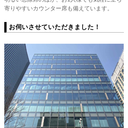
寄りやすいカウンター席も備えています。
お伺いさせていただきました！