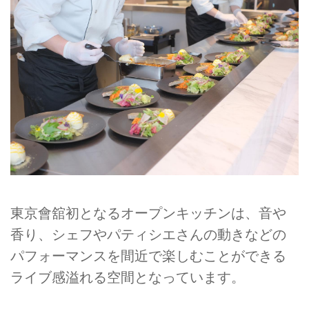
東京會舘初となるオープンキッチンは、音や
香り、シェフやパティシエさんの動きなどの
パフォーマンスを間近で楽しむことができる
ライブ感溢れる空間となっています。