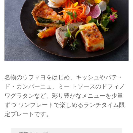
名物のウフマヨをはじめ、キッシュやパテ・
ド・カンパーニュ、ミー トソースのドフィノ
ワグラタンなど、彩り豊かなメニューを少量
ずつ ワンプレートで楽しめるランチタイム限
定プレートです。