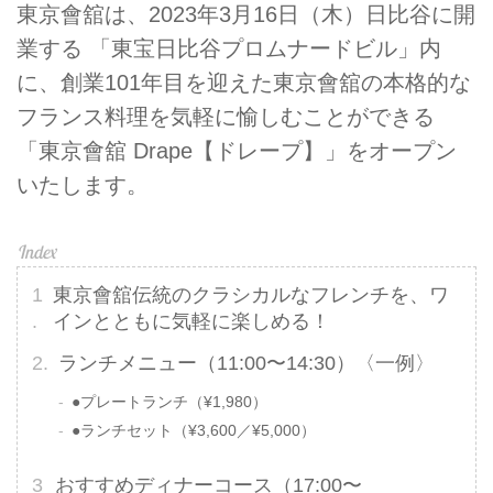
東京會舘は、2023年3月16日（木）日比谷に開
業する 「東宝日比谷プロムナードビル」内
に、創業101年目を迎えた東京會舘の本格的な
フランス料理を気軽に愉しむことができる
「東京會舘 Drape【ドレープ】」をオープン
いたします。
東京會舘伝統のクラシカルなフレンチを、ワ
インとともに気軽に楽しめる！
ランチメニュー（11:00〜14:30）〈一例〉
●プレートランチ（¥1,980）
●ランチセット（¥3,600／¥5,000）
おすすめディナーコース（17:00〜