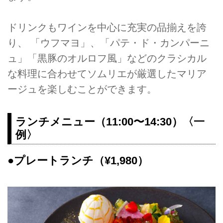
ドリンクもワインを中心に充実の品揃えを誇
り、 「ウフマヨ」、「パテ・ド・カンパーニ
ュ」「黒豚のオルロフ風」などのクラシカル
な料理に合わせてソムリエが厳選したマリア
ージュを楽しむことができます。
ランチメニュー（11:00〜14:30）〈一
例〉
●プレートランチ（¥1,980）