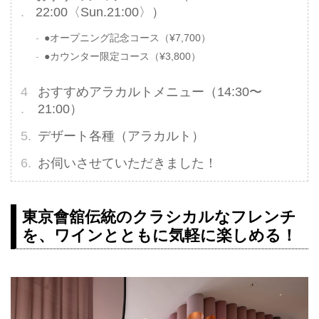
22:00〈Sun.21:00〉）
●オープニング記念コース（¥7,700）
●カウンター限定コース（¥3,800）
おすすめアラカルトメニュー（14:30〜
21:00）
デザート各種（アラカルト）
お伺いさせていただきました！
東京會舘伝統のクラシカルなフレンチ
を、ワインとともに気軽に楽しめる！