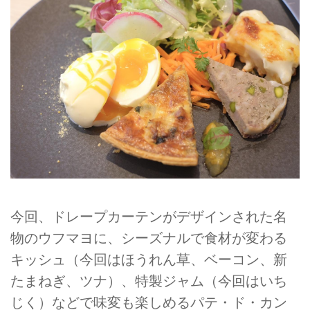
今回、ドレープカーテンがデザインされた名
物のウフマヨに、シーズナルで食材が変わる
キッシュ（今回はほうれん草、ベーコン、新
たまねぎ、ツナ）、特製ジャム（今回はいち
じく）などで味変も楽しめるパテ・ド・カン