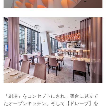
「劇場」をコンセプトにされ、舞台に見立て
たオープンキッチン、そして【ドレープ】を