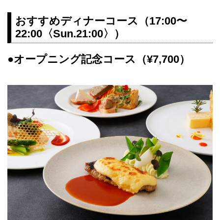
おすすめディナーコース（17:00〜
22:00〈Sun.21:00〉）
●オープニング記念コース（¥7,700）