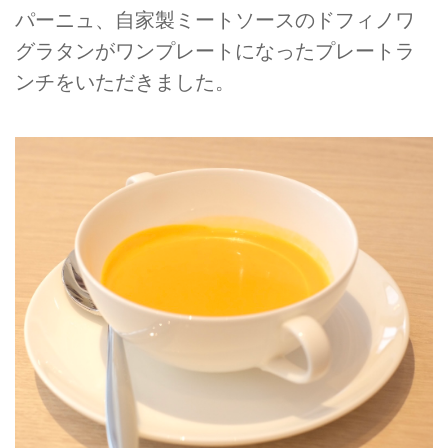
パーニュ、自家製ミートソースのドフィノワ
グラタンがワンプレートになったプレートラ
ンチをいただきました。