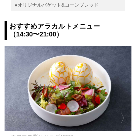
●オリジナルバゲット&コーンブレッド
おすすめアラカルトメニュー
（14:30〜21:00）