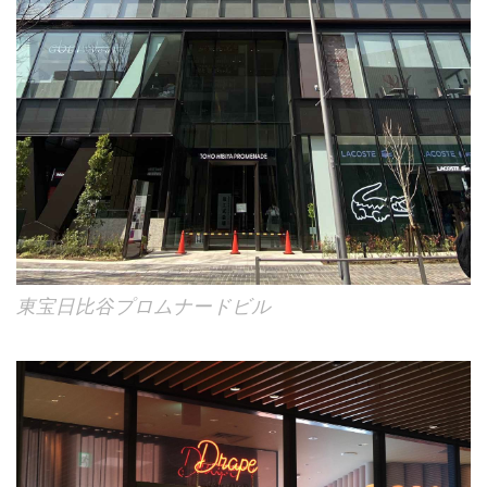
東宝日比谷プロムナードビル