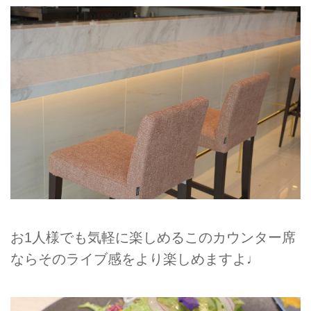
お1人様でも気軽に楽しめるこのカウンター席
ならそのライブ感をより楽しめますよ♩