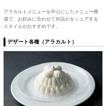
アラカルトメニューを中心にしたメニュー構
成で、お好みに合わせて何品かをシェアする
スタイルがおすすめです。
デザート各種（アラカルト）