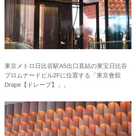
東京メトロ日比谷駅A5出口直結の東宝日比谷
プロムナードビル2Fに位置する「東京會舘
Drape【ドレープ】」。