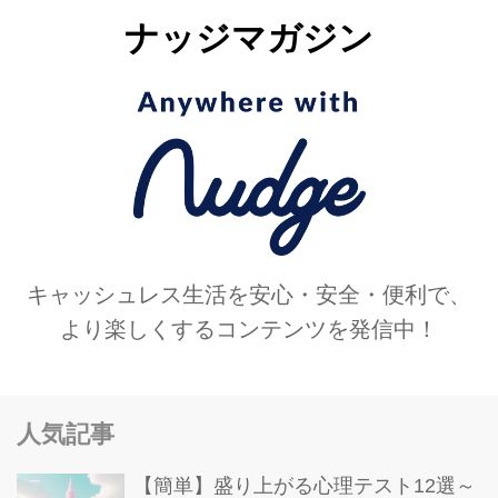
ナッジマガジン
キャッシュレス生活を安心・安全・便利で、
より楽しくするコンテンツを発信中！
人気記事
【簡単】盛り上がる心理テスト12選～