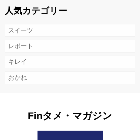
人気カテゴリー
スイーツ
レポート
キレイ
おかね
Finタメ・マガジン