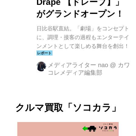
Drape 【ドレープ】」
がグランドオープン！
日比谷駅直結。「劇場」をコンセプト
に、調理・接客の過程もエンターテイ
ンメントとして楽しめる舞台を創出！
メディアライター nao
@
カワ
コレメディア編集部
クルマ買取「ソコカラ」