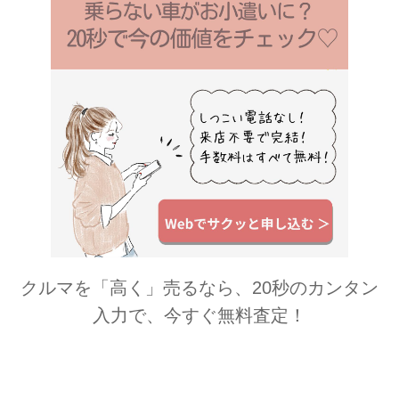
クルマを「高く」売るなら、20秒のカンタン
入力で、今すぐ無料査定！