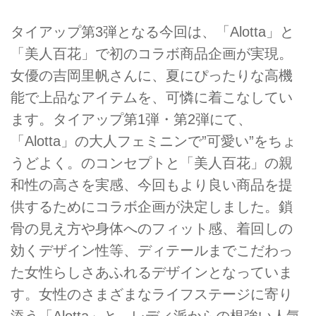
タイアップ第3弾となる今回は、「Alotta」と
「美人百花」で初のコラボ商品企画が実現。
女優の吉岡里帆さんに、夏にぴったりな高機
能で上品なアイテムを、可憐に着こなしてい
ます。タイアップ第1弾・第2弾にて、
「Alotta」の大人フェミニンで”可愛い”をちょ
うどよく。のコンセプトと「美人百花」の親
和性の高さを実感、今回もより良い商品を提
供するためにコラボ企画が決定しました。鎖
骨の見え方や身体へのフィット感、着回しの
効くデザイン性等、ディテールまでこだわっ
た女性らしさあふれるデザインとなっていま
す。女性のさまざまなライフステージに寄り