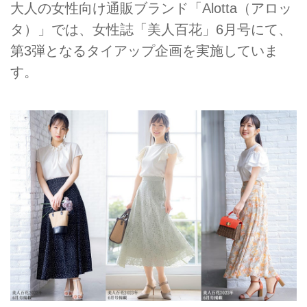
大人の女性向け通販ブランド「Alotta（アロッ
タ）」では、女性誌「美人百花」6月号にて、
第3弾となるタイアップ企画を実施していま
す。