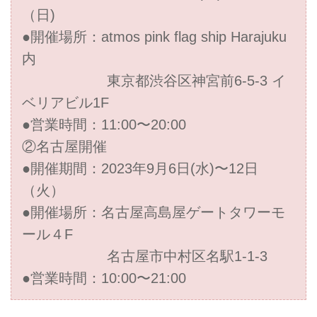
（日)
●開催場所：atmos pink flag ship Harajuku
内
東京都渋谷区神宮前6-5-3 イ
ベリアビル1F
●営業時間：11:00〜20:00
②名古屋開催
●開催期間：2023年9月6日(水)〜12日
（火）
●開催場所：名古屋高島屋ゲートタワーモ
ール４F
名古屋市中村区名駅1-1-3
●営業時間：10:00〜21:00