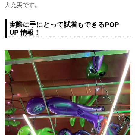
大充実です。
実際に手にとって試着もできるPOP
UP 情報！