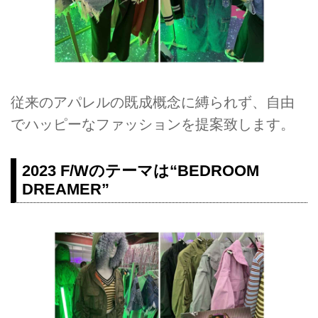
従来のアパレルの既成概念に縛られず、自由
でハッピーなファッションを提案致します。
2023 F/Wのテーマは“BEDROOM
DREAMER”