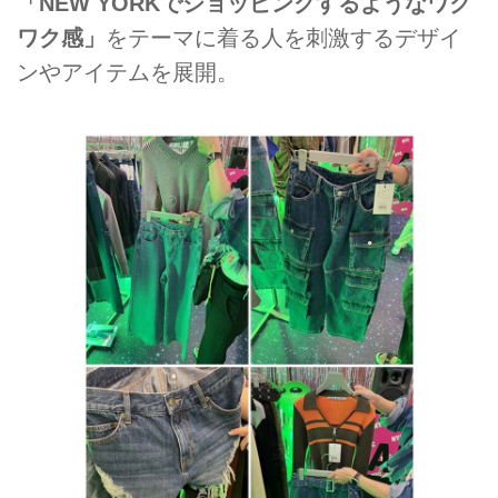
「NEW YORKでショッピングするようなワク
ワク感」
をテーマに着る人を刺激するデザイ
ンやアイテムを展開。