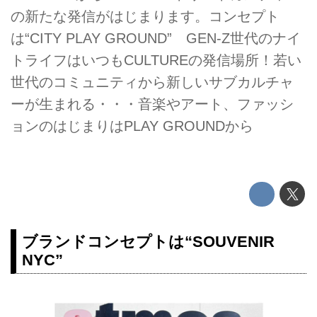
の新たな発信がはじまります。コンセプト
は“CITY PLAY GROUND” GEN-Z世代のナイ
トライフはいつもCULTUREの発信場所！若い
世代のコミュニティから新しいサブカルチャ
ーが生まれる・・・音楽やアート、ファッシ
ョンのはじまりはPLAY GROUNDから
ブランドコンセプトは“SOUVENIR
NYC”