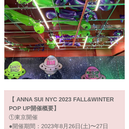
【 ANNA SUI NYC 2023 FALL&WINTER
POP UP開催概要】
①東京開催
●開催期間：2023年8月26日(土)〜27日