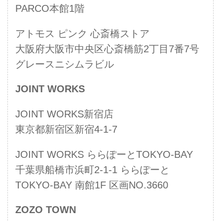
PARCO本館1階
アトモス ピンク 心斎橋ストア
大阪府大阪市中央区心斎橋筋2丁目7番7号
グレースニシムラビル
JOINT WORKS
JOINT WORKS新宿店
東京都新宿区新宿4-1-7
JOINT WORKS ららぽーとTOKYO-BAY
千葉県船橋市浜町2-1-1 ららぽーと
TOKYO-BAY 南館1F 区画NO.3660
ZOZO TOWN