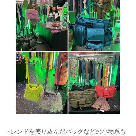
トレンドを盛り込んだバックなどの小物系も