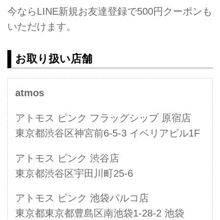
今ならLINE新規お友達登録で500円クーポンも
いただけます。
お取り扱い店舗
atmos
アトモス ピンク フラッグシップ 原宿店
東京都渋谷区神宮前6-5-3 イベリアビル1F
アトモス ピンク 渋谷店
東京都渋谷区宇田川町25-6
アトモス ピンク 池袋パルコ店
東京都東京都豊島区南池袋1-28-2 池袋