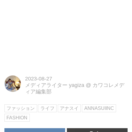
2023-08-27
メディアライター yagiza
@
カワコレメデ
ィア編集部
ファッション
ライフ
アナスイ
ANNASUIINC
FASHION