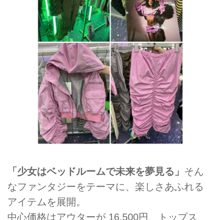
「少女はベッドルームで未来を夢見る」
そん
なファンタジーをテーマに、楽しさあふれる
アイテムを展開。
中心価格はアウターが 16,500円、トップス