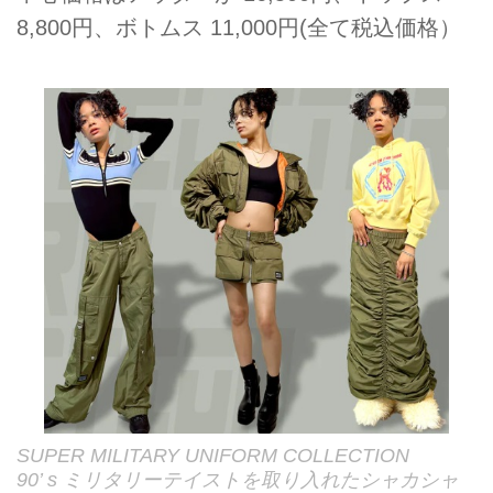
8,800円、ボトムス 11,000円(全て税込価格）
SUPER MILITARY UNIFORM COLLECTION
90’ s ミリタリーテイストを取り入れたシャカシャ