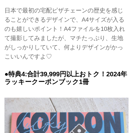
日本で最初の宅配ピザチェーンの歴史を感じ
ることができるデザインで、A4サイズが入る
のも嬉しいポイント！A4ファイルを10枚入れ
て撮影してみましたが、マチたっぷり、生地
がしっかりしていて、何よりデザインがかっ
こいいんですよ♡
●特典4:合計39,999円以上おトク！2024年
ラッキークーポンブック1冊