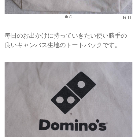
毎日のお出かけに持っていきたい使い勝手の
良いキャンバス生地のトートバックです。