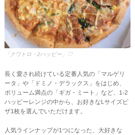
「クワトロ・2ハッピー」♡
長く愛され続けている定番人気の「マルゲリ
ータ」や「ドミノ・デラックス」をはじめ、
ボリューム満点の「ギガ・ミート」など、1-2
ハッピーレンジの中から、お好きなLサイズピ
ザ1枚を選んでいただけます。
人気ラインナップが1つになった、大好きな