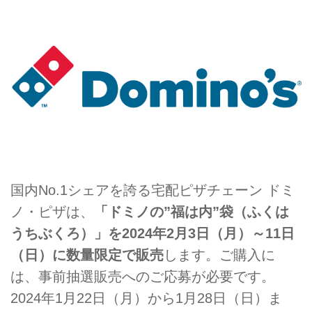
国内No.1シェアを誇る宅配ピザチェーン ドミ
ノ・ピザは、
「ドミノの”福は内”袋（ふくは
うちぶくろ）」を2024年2月3日（月）～11日
（日）に数量限定で販売
します。ご購入に
は、事前抽選販売へのご応募が必要です。
2024年1月22日（月）から1月28日（日）ま