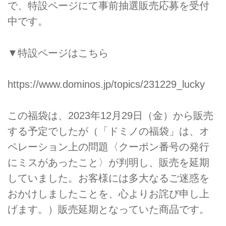
で、特設ページにて事前抽選販売応募を受付
中です。
▼特設ページはこちら
https://www.dominos.jp/topics/231229_lucky
この福袋は、2023年12月29日（金）から販売
する予定でしたが（「ドミノの福袋」は、オ
ペレーション上の問題〈クーポン番号の発行
にミスがあったこと〉が判明し、販売を延期
していました。お客様には多大なるご迷惑を
おかけしましたことを、心よりお詫び申し上
げます。）販売延期となっていた商品です。