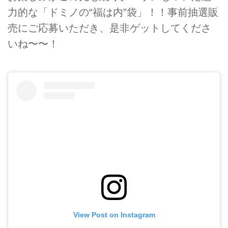
力的な「ドミノの“福は内”袋」！！事前抽選販
売にご応募いただき、是非ゲットしてくださ
いね〜〜！
View Post on Instagram