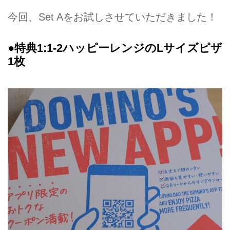
今回、Set Aをお試しさせていただきました！
●特典1:1-2ハッピーレンジのLサイズピザ
1枚