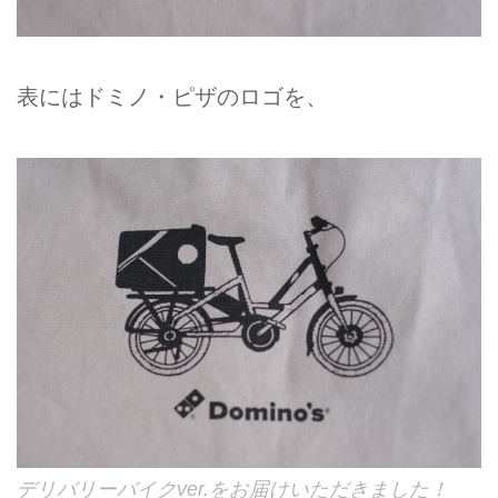
表にはドミノ・ピザのロゴを、
デリバリーバイクver.をお届けいただきました！