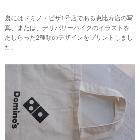
裏にはドミノ・ピザ1号店である恵比寿店の写
真、または、デリバリーバイクのイラストを
あしらった2種類のデザインをプリントしまし
た。