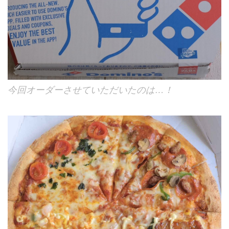
今回オーダーさせていただいたのは…！