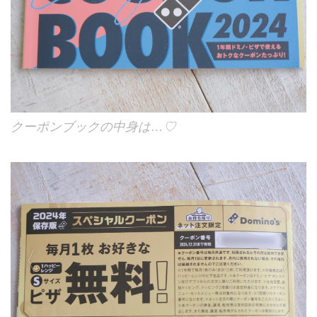
クーポンブックの中身は…♡