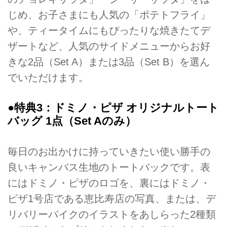
じめ、お子さまにも人気の「ポテトフライ」
や、ティータイムにもぴったりな焼きたてデ
ザートなど、人気のサイドメニューからお好
きな2品（Set A）または3品（Set B）を選ん
でいただけます。
●特典3：ドミノ・ピザ オリジナルトート
バッグ 1点（Set Aのみ）
毎日のお出かけに持っていきたい使い勝手の
良いキャンバス生地のトートバックです。表
にはドミノ・ピザのロゴを、裏にはドミノ・
ピザ1号店である恵比寿店の写真、または、デ
リバリーバイクのイラストをあしらった2種類