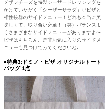
メザンチーズを特製シーザードレッシングを
かけていただく「シーザーサラダ」♡ピザと
相性抜群のサイドメニュー！どれも本当に美
味しくて、取り合い必至！（笑）バランスよ
くさまざまなサイドメニューがありますよ〜
ピザはもちろん、是非お気に入りのサイドメ
ニューも見つけてみてくださいね♩
●特典3:ドミノ・ピザ オリジナルトート
バッグ 1点