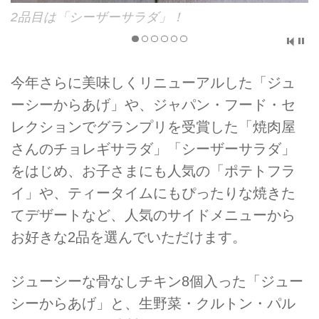
2品目は「シーザーサラダ」！
今年さらに美味しくリニューアルした「ジュ
ーシーからあげ」や、ジャパン・フード・セ
レクションでグランプリを受賞した「焼肉屋
さんのチョレギサラダ」「シーザーサラダ」
をはじめ、お子さまにも人気の「ポテトフラ
イ」や、ティータイムにもぴったりな焼きた
てデザートなど、人気のサイドメニューから
お好きな2品を選んでいただけます。
ジューシーな骨なしチキン8個入った「ジュー
シーからあげ」と、生野菜・クルトン・パル