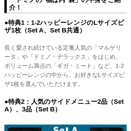
介！
●特典1：1-2ハッピーレンジのLサイズピ
ザ1枚（Set A、Set B共通）
長く愛され続けている定番人気の「マルゲリ
ータ」や「ドミノ・デラックス」をはじめ、
ボリューム満点の「ギガ・ミート」など、1-2
ハッピーレンジの中から、お好きなLサイズピ
ザ1枚を選んでいただけます。
●特典2：人気のサイドメニュー2品（Set
A）、3品（Set B）