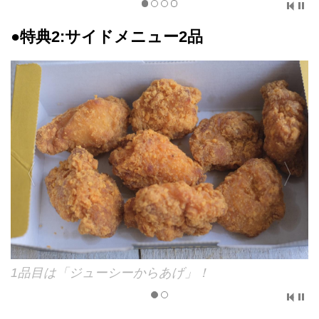
●特典2:サイドメニュー2品
1品目は「ジューシーからあげ」！