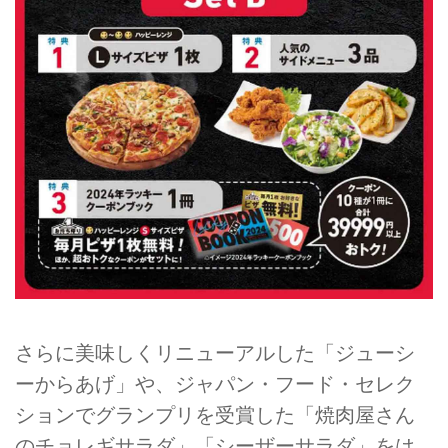
さらに美味しくリニューアルした「ジューシ
ーからあげ」や、ジャパン・フード・セレク
ションでグランプリを受賞した「焼肉屋さん
のチョレギサラダ」「シーザーサラダ」をは