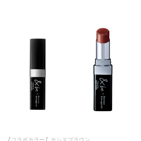
【コラボカラー】カシスブラウン