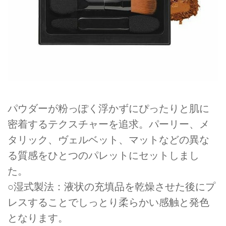
パウダーが粉っぽく浮かずにぴったりと肌に
密着するテクスチャーを追求。パーリー、メ
タリック、ヴェルベット、マットなどの異な
る質感をひとつのパレットにセットしまし
た。
○湿式製法：液状の充填品を乾燥させた後にプ
レスすることでしっとり柔らかい感触と発色
となります。