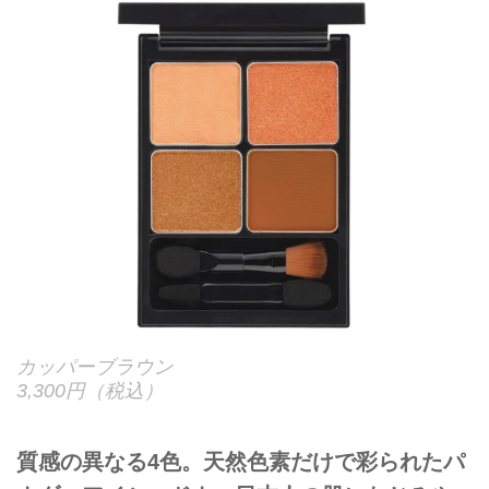
カッパーブラウン
3,300円（税込）
質感の異なる4色。天然色素だけで彩られたパ