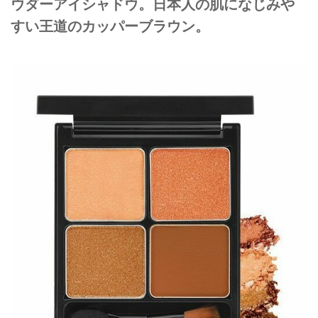
ウダーアイシャドウ。日本人の肌になじみや
すい王道のカッパーブラウン。