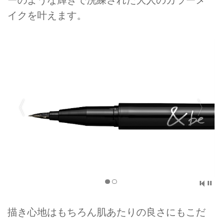
イクを叶えます。
描き心地はもちろん肌あたりの良さにもこだ