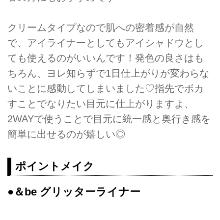
クリームタイプなので肌への密着感が自然
で、アイライナーとしてもアイシャドウとし
ても使えるのがいいんです！発色の良さはも
ちろん、ヨレ知らずで1日仕上がりが変わらな
いことに感動してしまいました♡指先でボカ
すことでなりたい目元に仕上がりますよ、
2WAYで使うことで目元に統一感と奥行き感を
簡単に出せるのが嬉しい◎
ポイントメイク
●＆be グリッターライナー