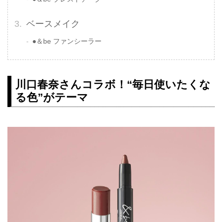
ベースメイク
●＆be ファンシーラー
川口春奈さんコラボ！“毎日使いたくな
る色”がテーマ