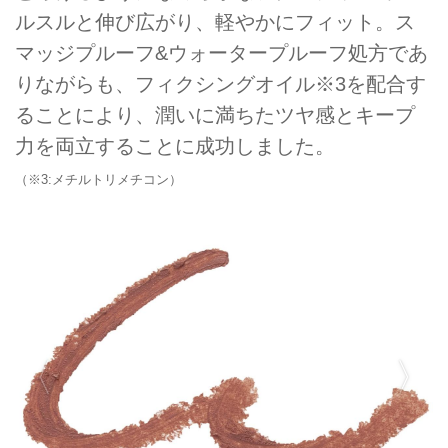
ルスルと伸び広がり、軽やかにフィット。ス
マッジプルーフ&ウォータープルーフ処方であ
りながらも、フィクシングオイル※3を配合す
ることにより、潤いに満ちたツヤ感とキープ
力を両立することに成功しました。
（※3:メチルトリメチコン）