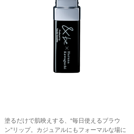
塗るだけで肌映えする、“毎日使えるブラウ
ン”リップ。カジュアルにもフォーマルな場に