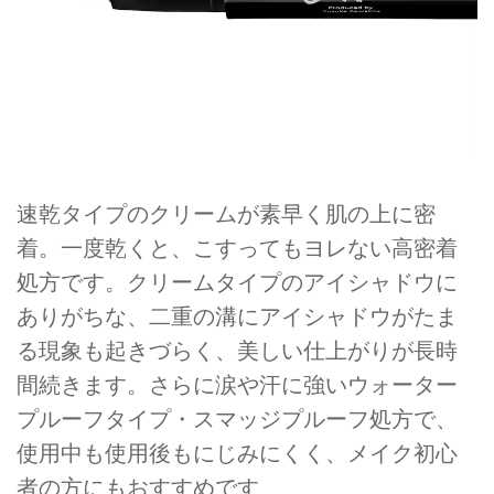
速乾タイプのクリームが素早く肌の上に密
着。一度乾くと、こすってもヨレない高密着
処方です。クリームタイプのアイシャドウに
ありがちな、二重の溝にアイシャドウがたま
る現象も起きづらく、美しい仕上がりが長時
間続きます。さらに涙や汗に強いウォーター
プルーフタイプ・スマッジプルーフ処方で、
使用中も使用後もにじみにくく、メイク初心
者の方にもおすすめです