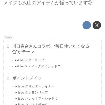
メイクも沢山のアイテムが揃っています◎
川口春奈さんコラボ！“毎日使いたくなる
色”がテーマ
●＆be シアーリップ
●＆be スティックアイシャドウ
ポイントメイク
●＆be グリッターライナー
●＆be クレヨンリップ
●＆be パレットアイシャドウ
●＆be ブレストチーク