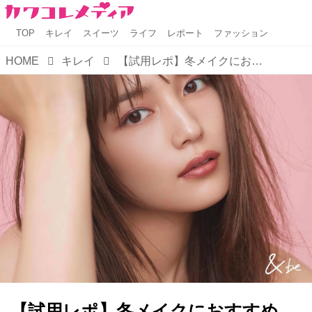
TOP
キレイ
スイーツ
ライフ
レポート
ファッション
HOME
キレイ
【試用レポ】冬メイクにおすすめ♡「＆be」人気ラインナップをご紹介します！
【試用レポ】冬メイクにおすすめ