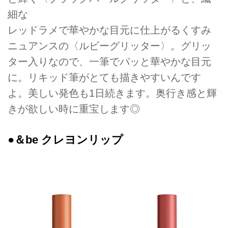
細な
レッドラメで華やかな目元に仕上がるくすみ
ニュアンスの〈ルビーグリッター〉。グリッ
ター入りなので、一筆でパッと華やかな目元
に。リキッド筆がとても描きやすいんです
よ。美しい発色も1日続きます。奥行き感と輝
きが欲しい時に重宝します◎
●＆be クレヨンリップ