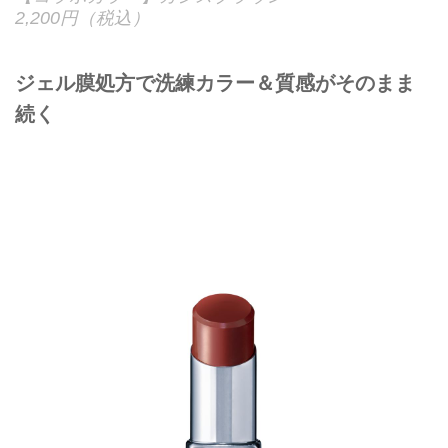
2,200円（税込）
ジェル膜処方で洗練カラー＆質感がそのまま
続く