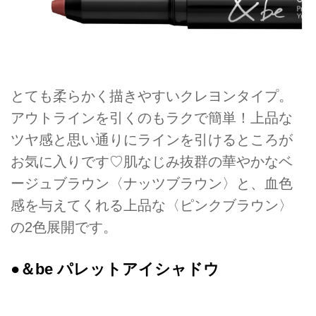
とても柔らかく描きやすいクレヨンタイプ。
アウトラインを引くのもラクで簡単！上品な
ツヤ感と思い通りにラインを引けるところが
お気に入りです♡肌なじみ抜群の華やかなベ
ージュブラウン〈ナッツブラウン〉と、血色
感を与えてくれる上品な〈ピンクブラウン〉
の2色展開です。
●＆be パレットアイシャドウ