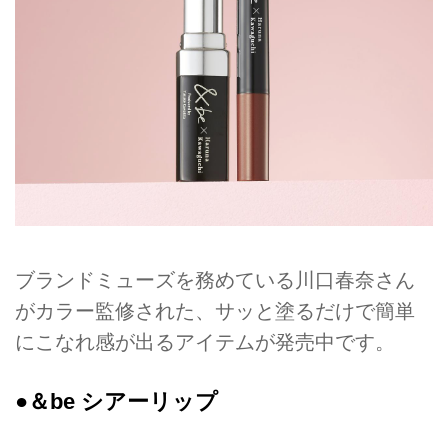
ブランドミューズを務めている川口春奈さん
がカラー監修された、サッと塗るだけで簡単
にこなれ感が出るアイテムが発売中です。
●＆be シアーリップ