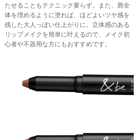
たせることもテクニック要らず。また、唇全
体を埋めるように塗れば、ほどよいツヤ感を
残した大人っぽい仕上がりに。立体感のある
リップメイクを簡単に叶えるので、メイク初
心者や不器用な方にもおすすめです。