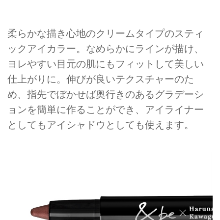
柔らかな描き心地のクリームタイプのスティ
ックアイカラー。なめらかにラインが描け、
ヨレやすい目元の肌にもフィットして美しい
仕上がりに。伸びが良いテクスチャーのた
め、指先でぼかせば奥行きのあるグラデーシ
ョンを簡単に作ることができ、アイライナー
としてもアイシャドウとしても使えます。