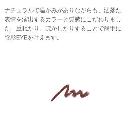
ナチュラルで温かみがありながらも、洒落た
表情を演出するカラーと質感にこだわりまし
た。重ねたり、ぼかしたりすることで簡単に
陰影EYEを叶えます。