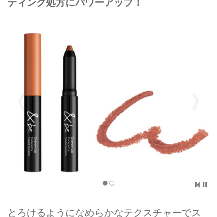
ティング処方にパワーアップ！
とろけるようになめらかなテクスチャーでス