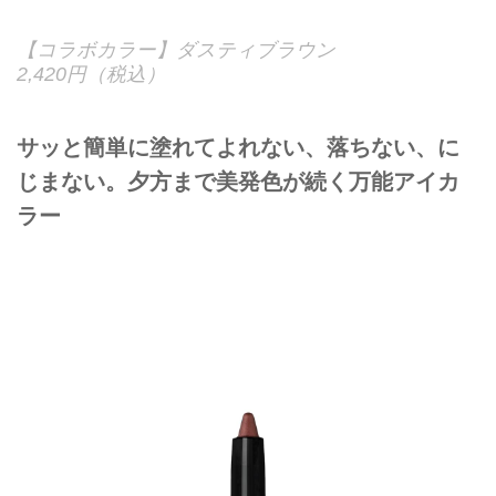
【コラボカラー】ダスティブラウン
2,420円（税込）
サッと簡単に塗れてよれない、落ちない、に
じまない。夕方まで美発色が続く万能アイカ
ラー