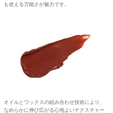
も使える万能さが魅力です。
オイルとワックスの組み合わせ技術により、
なめらかに伸び広がる心地よいテクスチャー