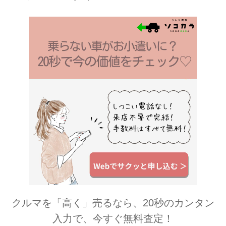
ドン・キホーテ（一部店舗除く）でも
順次展開されます。
クルマを「高く」売るなら、20秒のカンタン
入力で、今すぐ無料査定！