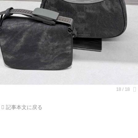
記事本文に戻る