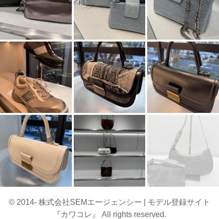
© 2014- 株式会社SEMエージェンシー | モデル登録サイト
『カワコレ』 All rights reserved.